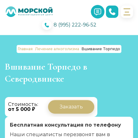
8 (995) 222-96-52
Главная
Лечение алкоголизма
Вшивание Торпедо
Вшивание Торпедо в
Северодвинске
Стоимость:
Заказать
от 5 000 ₽
Бесплатная консультация по телефону
Наши специалисты перезвонят вам в