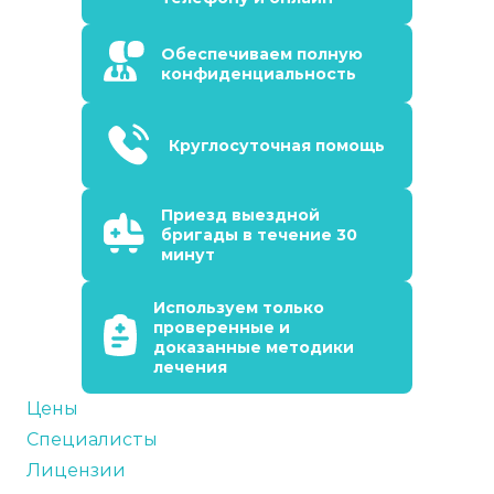
Обеспечиваем полную
конфиденциальность
Круглосуточная помощь
Приезд выездной
бригады в течение 30
минут
Используем только
проверенные и
доказанные методики
лечения
Цены
Специалисты
Лицензии