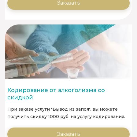
Заказать
Кодирование от алкоголизма со
скидкой
При заказе услуги "Вывод из запоя", вы можете
получить скидку 1000 руб. на услугу кодирования.
Заказать