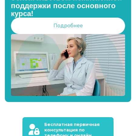
поддержки после основного
курса!
Подробнее
Бесплатная первичная
консультация по
телефону и онлайн