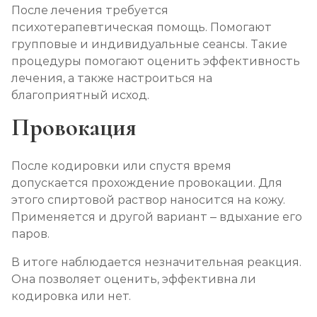
После лечения требуется
психотерапевтическая помощь. Помогают
групповые и индивидуальные сеансы. Такие
процедуры помогают оценить эффективность
лечения, а также настроиться на
благоприятный исход.
Провокация
После кодировки или спустя время
допускается прохождение провокации. Для
этого спиртовой раствор наносится на кожу.
Применяется и другой вариант – вдыхание его
паров.
В итоге наблюдается незначительная реакция.
Она позволяет оценить, эффективна ли
кодировка или нет.