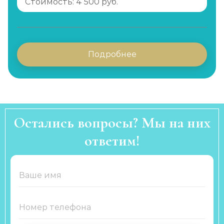
Стоимость: 4 500 руб.
Подробнее
Остались вопросы? Мы на них
ответим!