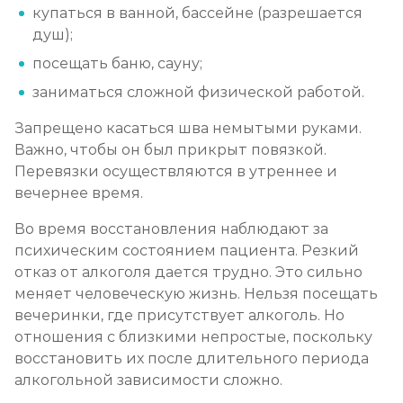
купаться в ванной, бассейне (разрешается
душ);
посещать баню, сауну;
заниматься сложной физической работой.
Запрещено касаться шва немытыми руками.
Важно, чтобы он был прикрыт повязкой.
Перевязки осуществляются в утреннее и
вечернее время.
Во время восстановления наблюдают за
психическим состоянием пациента. Резкий
отказ от алкоголя дается трудно. Это сильно
меняет человеческую жизнь. Нельзя посещать
вечеринки, где присутствует алкоголь. Но
отношения с близкими непростые, поскольку
восстановить их после длительного периода
алкогольной зависимости сложно.