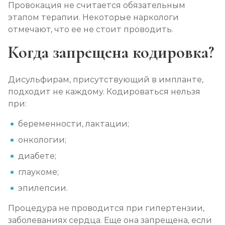
Провокация не считается обязательным
этапом терапии. Некоторые наркологи
отмечают, что ее не стоит проводить.
Когда запрещена кодировка?
Дисульфирам, присутствующий в импланте,
подходит не каждому. Кодироваться нельзя
при:
беременности, лактации;
онкологии;
диабете;
глаукоме;
эпилепсии.
Процедура не проводится при гипертензии,
заболеваниях сердца. Еще она запрещена, если