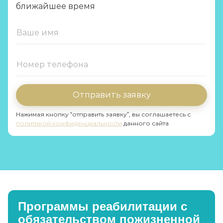
ближайшее время
Отправить заявку
Нажимая кнопку “отправить заявку”, вы соглашаетесь с
политикой конфиденциальности
данного сайта
Программы реабилитации с
обязательством пожизненной