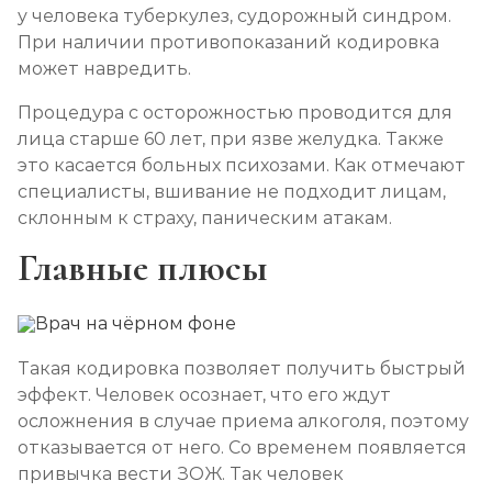
у человека туберкулез, судорожный синдром.
При наличии противопоказаний кодировка
может навредить.
Процедура с осторожностью проводится для
лица старше 60 лет, при язве желудка. Также
это касается больных психозами. Как отмечают
специалисты, вшивание не подходит лицам,
склонным к страху, паническим атакам.
Главные плюсы
Такая кодировка позволяет получить быстрый
эффект. Человек осознает, что его ждут
осложнения в случае приема алкоголя, поэтому
отказывается от него. Со временем появляется
привычка вести ЗОЖ. Так человек