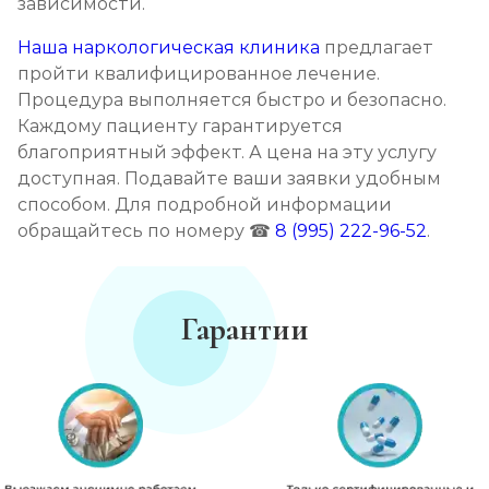
зависимости.
Наша наркологическая клиника
предлагает
пройти квалифицированное лечение.
Процедура выполняется быстро и безопасно.
Каждому пациенту гарантируется
благоприятный эффект. А цена на эту услугу
доступная. Подавайте ваши заявки удобным
способом. Для подробной информации
обращайтесь по номеру ☎
8 (995) 222-96-52
.
Гарантии