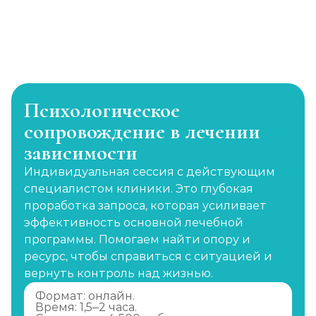
Психологическое
сопровождение в лечении
зависимости
Индивидуальная сессия с действующим
специалистом клиники. Это глубокая
проработка запроса, которая усиливает
эффективность основной лечебной
программы. Помогаем найти опору и
ресурс, чтобы справиться с ситуацией и
вернуть контроль над жизнью.
Формат: онлайн.
Время: 1,5–2 часа.