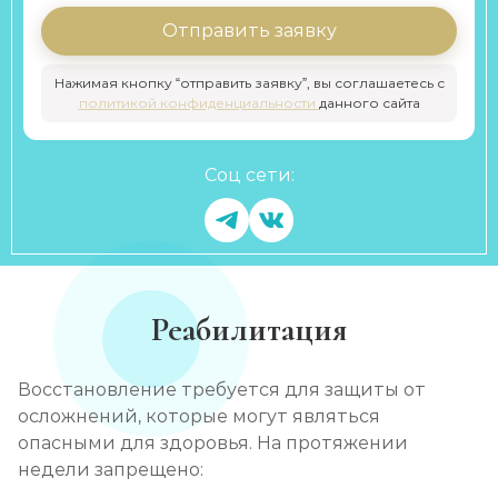
Отправить заявку
Нажимая кнопку “отправить заявку”, вы соглашаетесь с
политикой конфиденциальности
данного сайта
Соц сети:
Реабилитация
Восстановление требуется для защиты от
осложнений, которые могут являться
опасными для здоровья. На протяжении
недели запрещено: