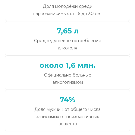
Доля молодёжи среди
наркозависимых от 16 до 30 лет
7,65 л
Среднедушевое потребление
алкоголя
около 1,6 млн.
Официально больные
алкоголизмом
74%
Доля мужчин от общего числа
зависимых от психоактивных
веществ