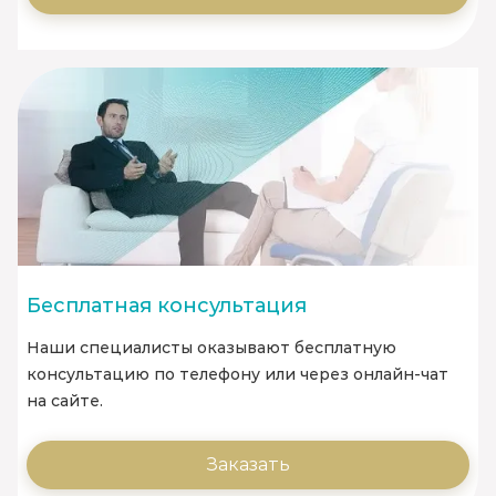
Бесплатная консультация
Наши специалисты оказывают бесплатную
консультацию по телефону или через онлайн-чат
на сайте.
Заказать