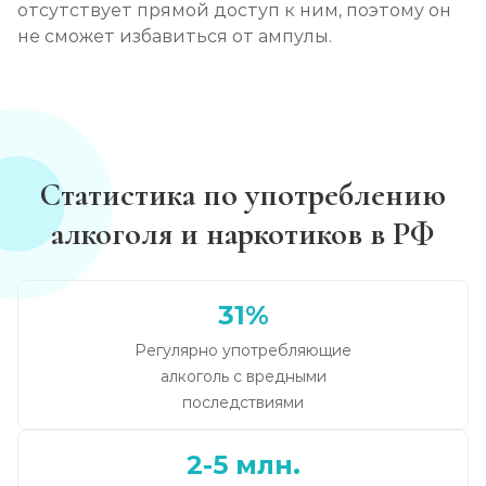
отсутствует прямой доступ к ним, поэтому он
не сможет избавиться от ампулы.
Статистика по употреблению
алкоголя и наркотиков в РФ
31%
Регулярно употребляющие
алкоголь с вредными
последствиями
2-5 млн.