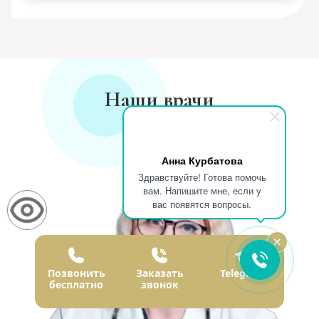
Наши врачи
Анна Курбатова
Здравствуйте! Готова помочь
вам. Напишите мне, если у
вас появятся вопросы.
Позвонить
Заказать
Telegram
бесплатно
звонок