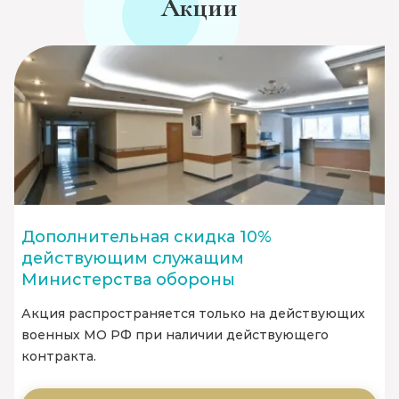
Акции
Дополнительная скидка 10%
действующим служащим
Министерства обороны
Акция распространяется только на действующих
военных МО РФ при наличии действующего
контракта.