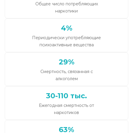
Общее число потребляющих
наркотики
4%
Периодически употребляющие
психоактивные вещества
29%
Смертность, связанная с
алкоголем
30-110 тыс.
Ежегодная смертность от
наркотиков
63%