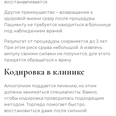
восстанавливается.
Другое преимущество – возвращение к
здоровой жизни сразу после процедуры.
Пациенту не требуется находиться в больнице
под наблюдением врачей.
Результат от процедуры сохраняется до 3 лет.
При этом риск срыва небольшой. А извлечь
ампулу своими силами не получится, для этого
придется обращаться к врачу.
Кодировка в клинике
Алкоголизм поддается лечению, но этим
должны заниматься специалисты. Важно,
чтобы кодировка проводилась подходящим
методом. Торпедо помогает быстро
восстановиться даже после сильной