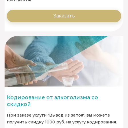
Заказать
Кодирование от алкоголизма со
скидкой
При заказе услуги "Вывод из запоя", вы можете
получить скидку 1000 руб. на услугу кодирования.