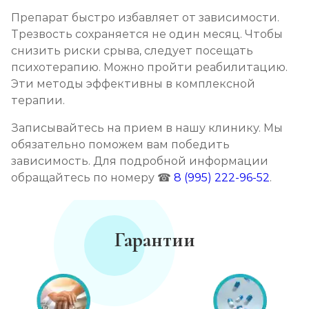
Препарат быстро избавляет от зависимости.
Трезвость сохраняется не один месяц. Чтобы
снизить риски срыва, следует посещать
психотерапию. Можно пройти реабилитацию.
Эти методы эффективны в комплексной
терапии.
Записывайтесь на прием в нашу клинику. Мы
обязательно поможем вам победить
зависимость. Для подробной информации
обращайтесь по номеру ☎
8 (995) 222-96-52
.
Гарантии