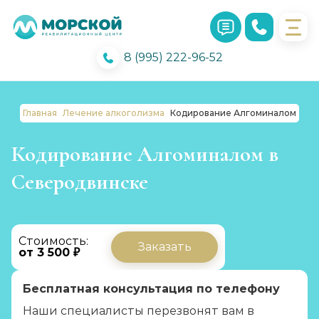
8 (995) 222-96-52
Главная
Лечение алкоголизма
Кодирование Алгоминалом
Кодирование Алгоминалом в
Северодвинске
Стоимость:
Заказать
от 3 500 ₽
Бесплатная консультация по телефону
Наши специалисты перезвонят вам в