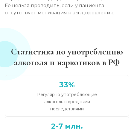
Ее нельзя проводить, если у пациента
отсутствует мотивация к выздоровлению.
Статистика по употреблению
алкоголя и наркотиков в РФ
33%
Регулярно употребляющие
алкоголь с вредными
последствиями
2-7 млн.