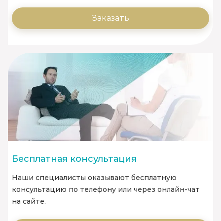
Заказать
Бесплатная консультация
Наши специалисты оказывают бесплатную
консультацию по телефону или через онлайн-чат
на сайте.