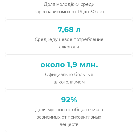
Доля молодёжи среди
наркозависимых от 16 до 30 лет
7,68 л
Среднедушевое потребление
алкоголя
около 1,9 млн.
Официально больные
алкоголизмом
92%
Доля мужчин от общего числа
зависимых от психоактивных
веществ