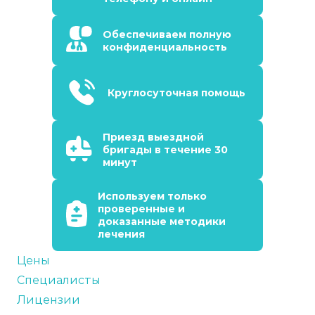
Обеспечиваем полную
конфиденциальность
Круглосуточная помощь
Приезд выездной
бригады в течение 30
минут
Используем только
проверенные и
доказанные методики
лечения
Цены
Специалисты
Лицензии