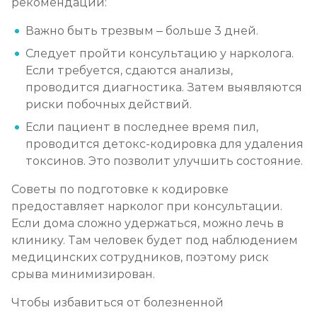
рекомендации:
Важно быть трезвым – больше 3 дней.
Следует пройти консультацию у нарколога.
Если требуется, сдаются анализы,
проводится диагностика. Затем выявляются
риски побочных действий.
Если пациент в последнее время пил,
проводится детокс-кодировка для удаления
токсинов. Это позволит улучшить состояние.
Советы по подготовке к кодировке
предоставляет нарколог при консультации.
Если дома сложно удержаться, можно лечь в
клинику. Там человек будет под наблюдением
медицинских сотрудников, поэтому риск
срыва минимизирован.
Чтобы избавиться от болезненной