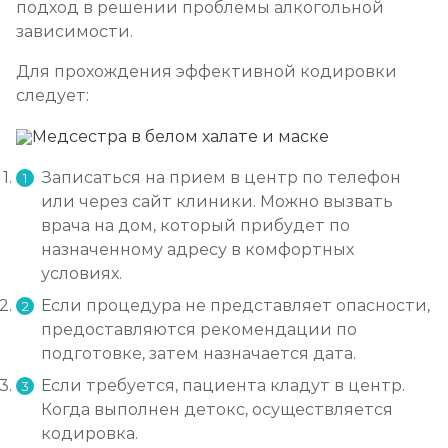
подход в решении проблемы алкогольной
зависимости.
Для прохождения эффективной кодировки
следует:
Записаться на прием в центр по телефон
или через сайт клиники. Можно вызвать
врача на дом, который прибудет по
назначенному адресу в комфортных
условиях.
Если процедура не представляет опасности,
предоставляются рекомендации по
подготовке, затем назначается дата.
Если требуется, пациента кладут в центр.
Когда выполнен детокс, осуществляется
кодировка.