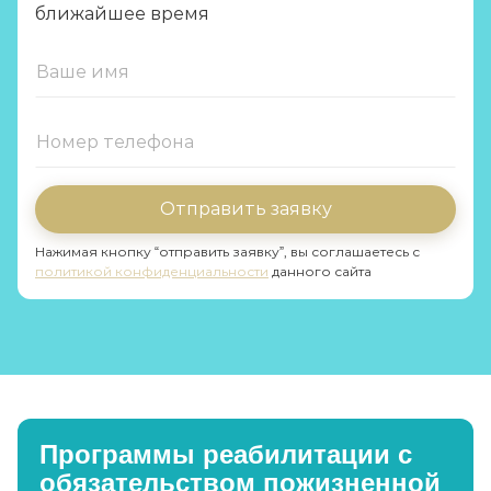
ближайшее время
Отправить заявку
Нажимая кнопку “отправить заявку”, вы соглашаетесь с
политикой конфиденциальности
данного сайта
Программы реабилитации с
обязательством пожизненной