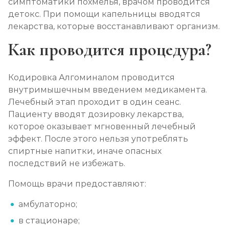
симптоматики похмелья, врачом проводится
детокс. При помощи капельницы вводятся
лекарства, которые восстанавливают организм.
Как проводится процедура?
Кодировка Алгоминалом проводится
внутримышечным введением медикамента.
Лечебный этап проходит в один сеанс.
Пациенту вводят дозировку лекарства,
которое оказывает мгновенный лечебный
эффект. После этого нельзя употреблять
спиртные напитки, иначе опасных
последствий не избежать.
Помощь врачи предоставляют:
амбулаторно;
в стационаре;