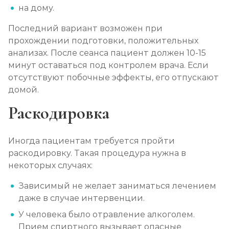
на дому.
Последний вариант возможен при
прохождении подготовки, положительных
анализах. После сеанса пациент должен 10-15
минут оставаться под контролем врача. Если
отсутствуют побочные эффекты, его отпускают
домой.
Раскодировка
Иногда пациентам требуется пройти
раскодировку. Такая процедура нужна в
некоторых случаях:
Зависимый не желает заниматься лечением
даже в случае интервенции.
У человека было отравление алкоголем.
Прием спиртного вызывает опасные