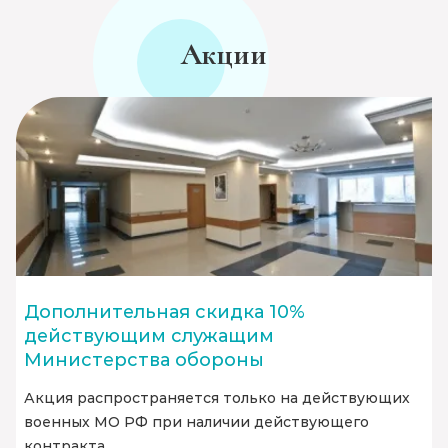
Акции
Дополнительная скидка 10%
действующим служащим
Министерства обороны
Акция распространяется только на действующих
военных МО РФ при наличии действующего
контракта.