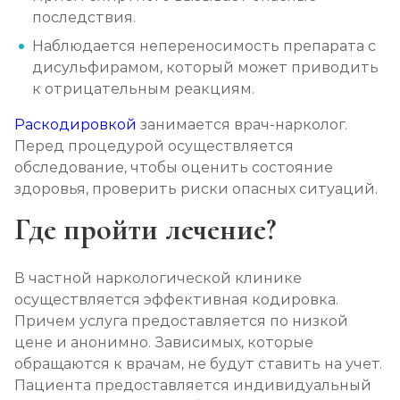
последствия.
Наблюдается непереносимость препарата с
дисульфирамом, который может приводить
к отрицательным реакциям.
Раскодировкой
занимается врач-нарколог.
Перед процедурой осуществляется
обследование, чтобы оценить состояние
здоровья, проверить риски опасных ситуаций.
Где пройти лечение?
В частной наркологической клинике
осуществляется эффективная кодировка.
Причем услуга предоставляется по низкой
цене и анонимно. Зависимых, которые
обращаются к врачам, не будут ставить на учет.
Пациента предоставляется индивидуальный