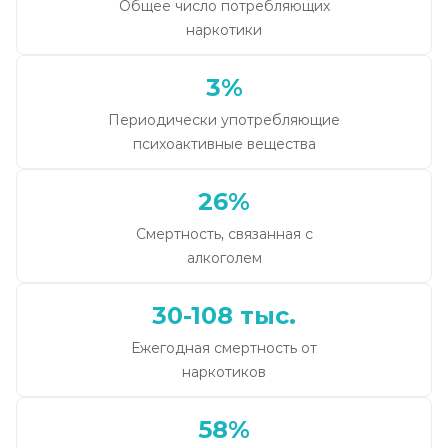
Общее число потребляющих
наркотики
3%
Периодически употребляющие
психоактивные вещества
26%
Смертность, связанная с
алкоголем
30-108 тыс.
Ежегодная смертность от
наркотиков
58%