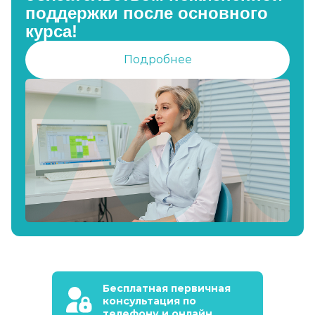
поддержки после основного
курса!
Подробнее
Бесплатная первичная
консультация по
телефону и онлайн