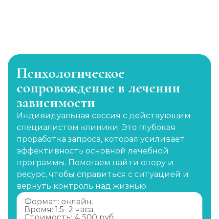
Психологическое
сопровождение в лечении
зависимости
Индивидуальная сессия с действующим
специалистом клиники. Это глубокая
проработка запроса, которая усиливает
эффективность основной лечебной
программы. Помогаем найти опору и
ресурс, чтобы справиться с ситуацией и
вернуть контроль над жизнью.
Формат: онлайн.
Время: 1,5–2 часа.
Стоимость: 4 500 руб.