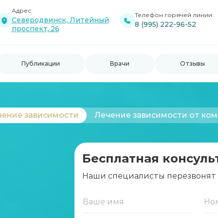
Адрес:
Телефон горячей линии:
Северодвинск, Литейный
8 (995) 222-96-52
проспект, 26
Публикации
Врачи
Отзывы
чение зависимости
Лечение зависимости от ко
Бесплатная консуль
Наши специалисты перезвонят