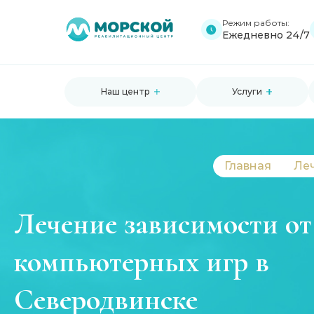
Режим работы:
Ежедневно 24/7
Наш центр
Услуги
Главная
Ле
Лечение зависимости от
компьютерных игр в
Северодвинске