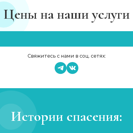
Цены на наши услуги
Свяжитесь с нами в соц. сетях:
Истории спасения: