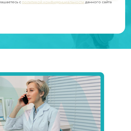
глашаетесь с
политикой конфиденциальности
данного сайта