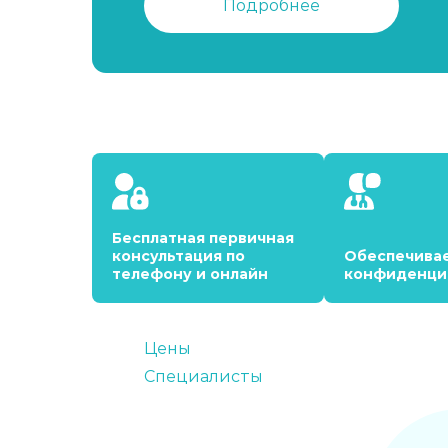
Подробнее
Бесплатная первичная
консультация по
Обеспечива
телефону и онлайн
конфиденци
Цены
Специалисты