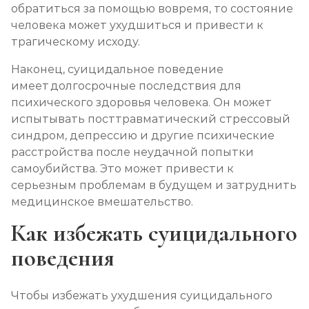
обратиться за помощью вовремя, то состояние
человека может ухудшиться и привести к
трагическому исходу.
Наконец, суицидальное поведение
имеет долгосрочные последствия для
психического здоровья человека. Он может
испытывать посттравматический стрессовый
синдром, депрессию и другие психические
расстройства после неудачной попытки
самоубийства. Это может привести к
серьезным проблемам в будущем и затруднить
медицинское вмешательство.
Как избежать суицидального
поведения
Чтобы избежать ухудшения суицидального