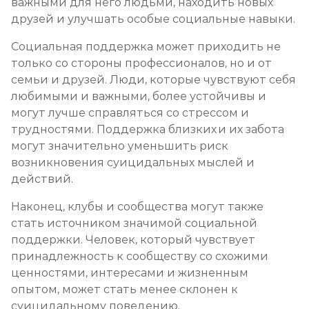
важными для него людьми, находить новых
друзей и улучшать особые социальные навыки.
Социальная поддержка может приходить не
только со стороны профессионалов, но и от
семьи и друзей. Люди, которые чувствуют себя
любимыми и важными, более устойчивы и
могут лучше справляться со стрессом и
трудностями. Поддержка близких и их забота
могут значительно уменьшить риск
возникновения суицидальных мыслей и
действий.
Наконец, клубы и сообщества могут также
стать источником значимой социальной
поддержки. Человек, который чувствует
принадлежность к сообществу со схожими
ценностями, интересами и жизненным
опытом, может стать менее склонен к
суицидальному поведению.