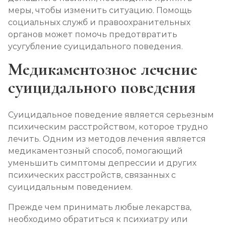
меры, чтобы изменить ситуацию. Помощь
социальных служб и правоохранительных
органов может помочь предотвратить
усугубление суицидального поведения.
Медикаментозное лечение
суицидального поведения
Суицидальное поведение является серьезным
психическим расстройством, которое трудно
лечить. Одним из методов лечения является
медикаментозный способ, помогающий
уменьшить симптомы депрессии и других
психических расстройств, связанных с
суицидальным поведением.
Прежде чем принимать любые лекарства,
необходимо обратиться к психиатру или