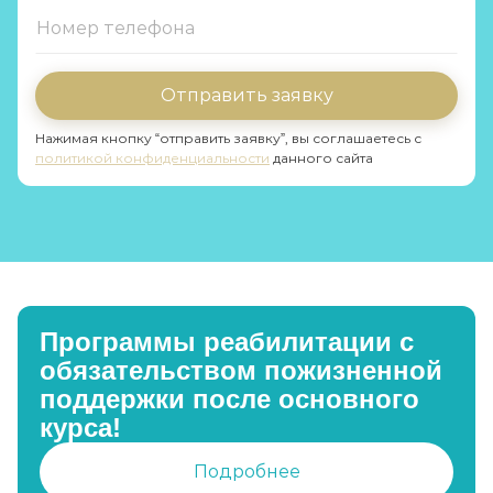
Отправить заявку
Нажимая кнопку “отправить заявку”, вы соглашаетесь с
политикой конфиденциальности
данного сайта
Программы реабилитации с
обязательством пожизненной
поддержки после основного
курса!
Подробнее