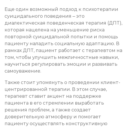
Еще один возможный подход к психотерапии
суицидального поведения – это
диалектическая поведенческая терапия (ДПТ),
которая нацелена на уменьшение риска
повторной суицидальной попытки и помощь
пациенту наладить социальную адаптацию. В
рамках ДПТ, пациент работает с терапевтом на
том, чтобы улучшить межличностные навыки,
научиться регулировать эмоции и развивать
самоуважение.
Также стоит упомянуть о проведении клиент-
центрированной терапии. В этом случае,
терапевт ставит акцент на поддержке
пациента в его стремлении выработать
решения проблем, а также создает
доверительную атмосферу и помогает
пациенту осуществлять конструктивную