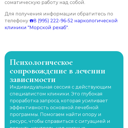
соматическую работу над собой.
Для получения информации обратитесь по
телефону
☎️8 (995) 222-96-52
наркологической
клиники "Морской рехаб"
.
Психологическое
сопровождение в лечении
зависимости
Индивидуальная сессия с действующим
специалистом клиники. Это глубокая
проработка запроса, которая усиливает
эффективность основной лечебной
программы. Помогаем найти опору и
ресурс, чтобы справиться с ситуацией и