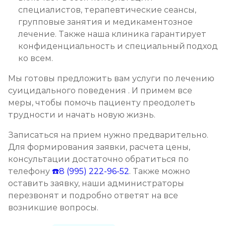
специалистов, терапевтические сеансы,
групповые занятия и медикаментозное
лечение. Также наша клиника гарантирует
конфиденциальность и специальный подход
ко всем.
Мы готовы предложить вам услуги по лечению
суицидального поведения . И примем все
меры, чтобы помочь пациенту преодолеть
трудности и начать новую жизнь.
Записаться на прием нужно предварительно.
Для формирования заявки, расчета цены,
консультации достаточно обратиться по
телефону
☎️8 (995) 222-96-52
. Также можно
оставить заявку, наши администраторы
перезвонят и подробно ответят на все
возникшие вопросы.