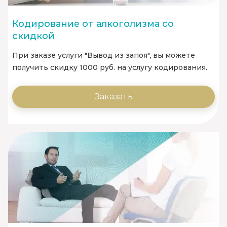
Кодирование от алкоголизма со
скидкой
При заказе услуги "Вывод из запоя", вы можете
получить скидку 1000 руб. на услугу кодирования.
Заказать