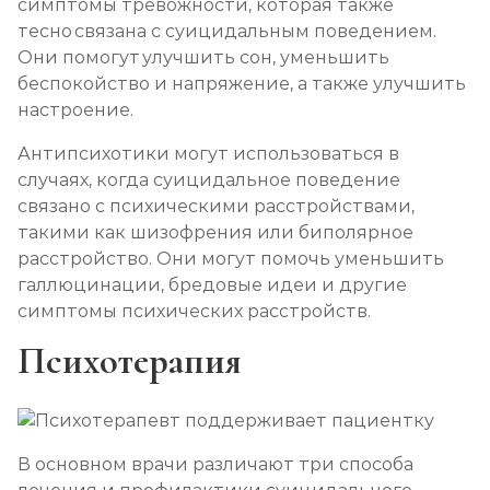
симптомы тревожности, которая также
тесно связана с суицидальным поведением.
Они помогут улучшить сон, уменьшить
беспокойство и напряжение, а также улучшить
настроение.
Антипсихотики могут использоваться в
случаях, когда суицидальное поведение
связано с психическими расстройствами,
такими как шизофрения или биполярное
расстройство. Они могут помочь уменьшить
галлюцинации, бредовые идеи и другие
симптомы психических расстройств.
Психотерапия
В основном врачи различают три способа