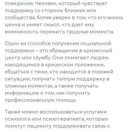
поведения. Человек, который чувствует
поддержку со стороны близких или
сообщества, более уверен в том, что его жизнь
ценна и имеет смысл, что дает ему
возможность пережить трудные моменты.
Один из способов получения социальной
поддержки – это обращение в кризисный
центр или службу. Они помогают людям,
находящимся в кризисном положении,
общаться с теми, кто находится в похожей
ситуации, получать теплую поддержку в
сложных моментах, а также получать
информацию о том, как получить
профессиональную помощь.
Также можно воспользоваться услугами
психолога или психотерапевта, которые
помогут пациенту поддерживать связь с