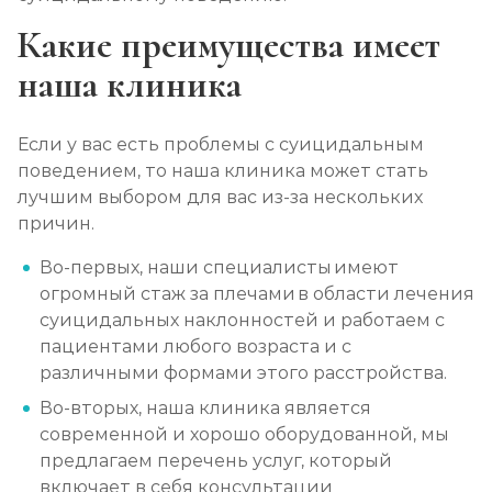
Какие преимущества имеет
наша клиника
Если у вас есть проблемы с суицидальным
поведением, то наша клиника может стать
лучшим выбором для вас из-за нескольких
причин.
Во-первых, наши специалисты имеют
огромный стаж за плечами в области лечения
суицидальных наклонностей и работаем с
пациентами любого возраста и с
различными формами этого расстройства.
Во-вторых, наша клиника является
современной и хорошо оборудованной, мы
предлагаем перечень услуг, который
включает в себя консультации