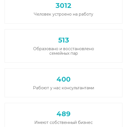
3012
Человек устроено на работу
513
Образовано и восстановлено
семейных пар
400
Рабоют у нас консультантами
489
Имеют собственный бизнес