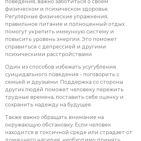
поведения, важно заботиться о своем
физическом и психическом здоровье.
Регулярные физические упражнения,
правильное питание и полноценный отдых
помогут укрепить иммунную систему и
повысить уровень энергии. Это поможет
справиться с депрессией и другими
психическими расстройствами.
Один из способов избежать усугубления
суицидального поведения - поговорить с
семьей и друзьями. Поддержка со стороны
других людей поможет человеку пережить
трудные времена, поставить себе оценку и
сохранить надежду на будущее.
Также важно обращать внимание на
окружающую обстановку. Если человек
находится в токсичной среде или страдает от
домашнего насилия, необходимо принять