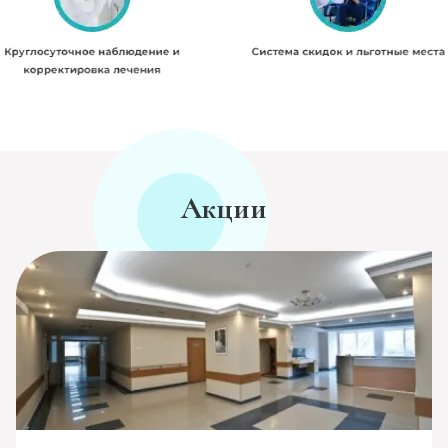
Акции