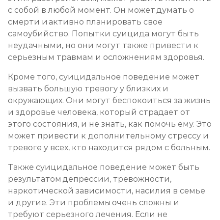
с собой в любой момент. Он может думать о
смерти и активно планировать свое
самоубийство. Попытки суицида могут быть
неудачными, но они могут также привести к
серьезным травмам и осложнениям здоровья.
Кроме того, суицидальное поведение может
вызвать большую тревогу у близких и
окружающих. Они могут беспокоиться за жизнь
и здоровье человека, который страдает от
этого состояния, и не знать, как помочь ему. Это
может привести к дополнительному стрессу и
тревоге у всех, кто находится рядом с больным.
Также суицидальное поведение может быть
результатом депрессии, тревожности,
наркотической зависимости, насилия в семье
и другие. Эти проблемы очень сложны и
требуют серьезного лечения. Если не