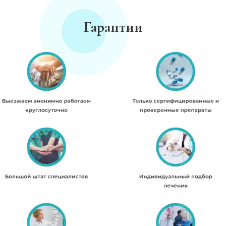
Гарантии