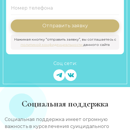
Отправить заявку
Нажимая кнопку “отправить заявку”, вы соглашаетесь с
политикой конфиденциальности
данного сайта
Соц сети:
Социальная поддержка
Социальная поддержка имеет огромную
важность в курсе лечения суицидального