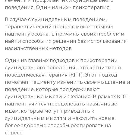
лечения и профилактики суицидального
поведения. Один из них - психотерапия.
В случае с суицидальным поведением,
терапевтический процесс может помочь
пациенту осознать причины своих проблем и
найти способы их решения без использования
насильственных методов.
Один из главных подходов к психотерапии
суицидального поведения - это когнитивно-
поведенческая терапия (КПТ). Этот подход
помогает пациенту изменить свое мышление и
поведение, которые поддерживают
суицидальные мысли и желания. В рамках КПТ,
пациент учится преодолевать навязчивые
идеи, которые могут приводить к
суицидальным мыслям и находить новые,
более здоровые способы реагировать на
стресс.