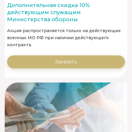
Дополнительная скидка 10%
действующим служащим
Министерства обороны
Акция распространяется только на действующих
военных МО РФ при наличии действующего
контракта.
Заказать