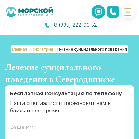
8 (995) 222-96-52
Главная
Психиатрия
Лечение суицидального поведения
Лечение суицидального
поведения в Северодвинске
Бесплатная консультация по телефону
Наши специалисты перезвонят вам в
ближайшее время