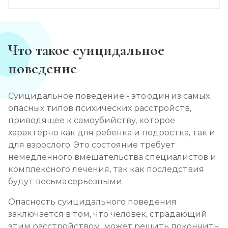
Что такое суицидальное
поведение
Суицидальное поведение - это один из самых
опасных типов психических расстройств,
приводящее к самоубийству, которое
характерно как для ребенка и подростка, так и
для взрослого. Это состояние требует
немедленного вмешательства специалистов и
комплексного лечения, так как последствия
будут весьма серьезными.
Опасность суицидального поведения
заключается в том, что человек, страдающий
этим расстройством, может решить покончить