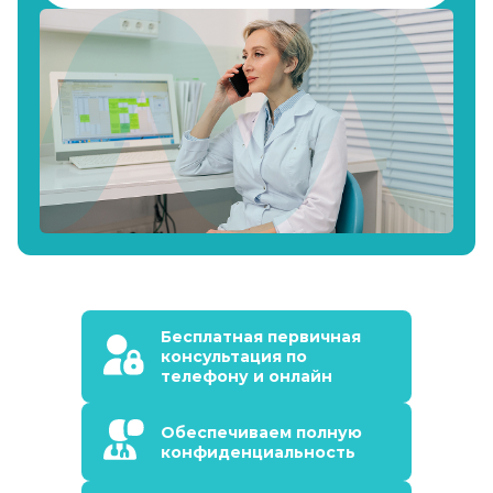
Бесплатная первичная
консультация по
телефону и онлайн
Обеспечиваем полную
конфиденциальность