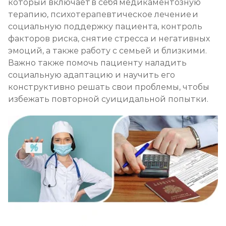
который включает в себя медикаментозную
терапию, психотерапевтическое лечение и
социальную поддержку пациента, контроль
факторов риска, снятие стресса и негативных
эмоций, а также работу с семьей и близкими.
Важно также помочь пациенту наладить
социальную адаптацию и научить его
конструктивно решать свои проблемы, чтобы
избежать повторной суицидальной попытки.