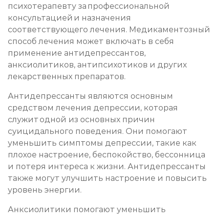
психотерапевту за профессиональной
консультацией и назначения
соответствующего лечения. Медикаментозный
способ лечения может включать в себя
применение антидепрессантов,
анксиолитиков, антипсихотиков и других
лекарственных препаратов.
Антидепрессанты являются основным
средством лечения депрессии, которая
служит одной из основных причин
суицидального поведения. Они помогают
уменьшить симптомы депрессии, такие как
плохое настроение, беспокойство, бессонница
и потеря интереса к жизни. Антидепрессанты
также могут улучшить настроение и повысить
уровень энергии.
Анксиолитики помогают уменьшить