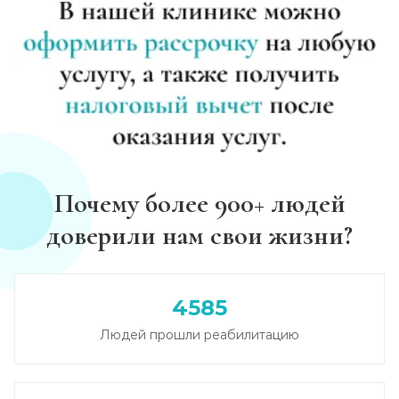
Почему более 900+ людей
доверили нам свои жизни?
4585
Людей прошли реабилитацию