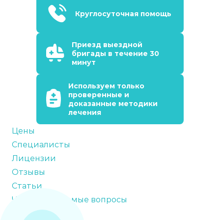
Круглосуточная помощь
Приезд выездной
бригады в течение 30
минут
Используем только
проверенные и
доказанные методики
лечения
Цены
Специалисты
Лицензии
Отзывы
Статьи
Часто задаваемые вопросы