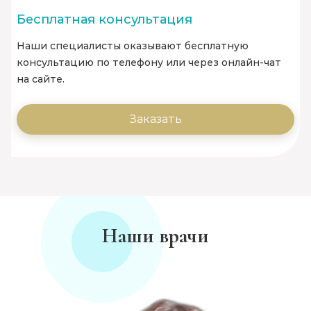
Бесплатная консультация
Наши специалисты оказывают бесплатную
консультацию по телефону или через онлайн-чат
на сайте.
Заказать
Наши врачи