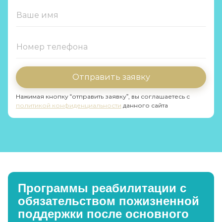
Отправить заявку
Нажимая кнопку “отправить заявку”, вы соглашаетесь с
политикой конфиденциальности
данного сайта
Программы реабилитации с
обязательством пожизненной
поддержки после основного