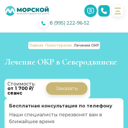
8 (995) 222-96-52
Главная
Психотерапия
Лечение ОКР
Лечение ОКР в Северодвинске
Стоимость:
от 1 700 ₽/
Заказать
сеанс
Бесплатная консультация по телефону
Наши специалисты перезвонят вам в
ближайшее время