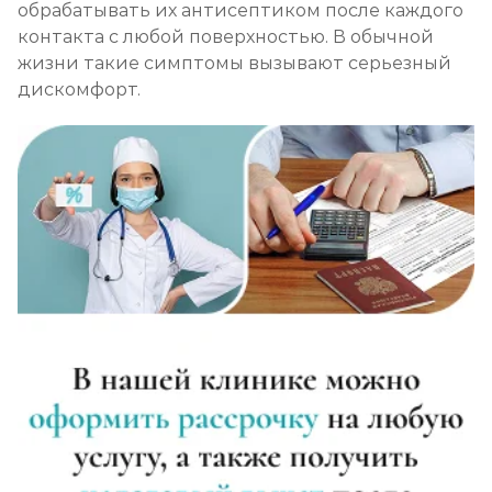
обрабатывать их антисептиком после каждого
контакта с любой поверхностью. В обычной
жизни такие симптомы вызывают серьезный
дискомфорт.