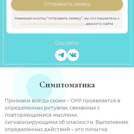
Отправить заявку
Нажимая кнопку “отправить заявку”, вы соглашаетесь с
политикой конфиденциальности
данного сайта
Соц сети:
Симптоматика
Признаки всегда схожи – ОКР проявляется в
определенных ритуалах, связанных с
повторяющимися мыслями,
сигнализирующими об опасности. Выполнение
определенных действий – это попытка