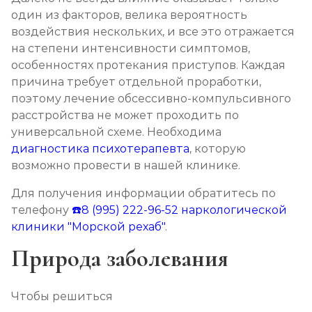
один из факторов, велика вероятность
воздействия нескольких, и все это отражается
на степени интенсивности симптомов,
особенностях протекания приступов. Каждая
причина требует отдельной проработки,
поэтому лечение обсессивно-компульсивного
расстройства не может проходить по
универсальной схеме. Необходима
диагностика психотерапевта
, которую
возможно провести в нашей клинике.
Для получения информации обратитесь по
телефону
☎️8 (995) 222-96-52
наркологической
клиники "Морской рехаб"
.
Природа заболевания
Чтобы решиться