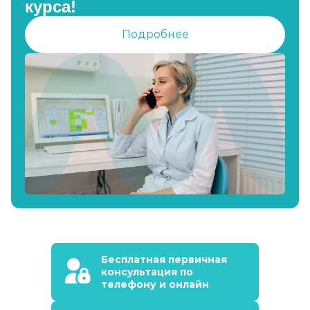
курса!
Подробнее
Бесплатная первичная
консультация по
телефону и онлайн