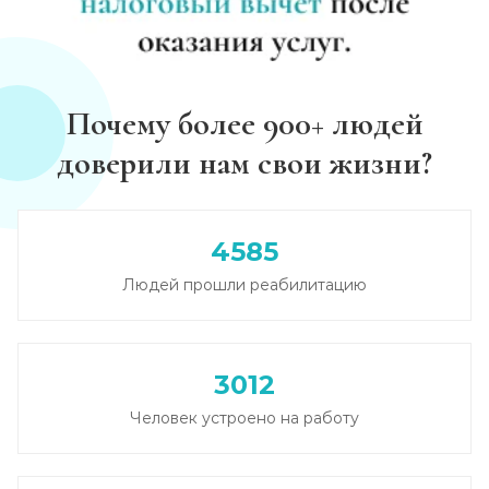
Почему более 900+ людей
доверили нам свои жизни?
4585
Людей прошли реабилитацию
3012
Человек устроено на работу