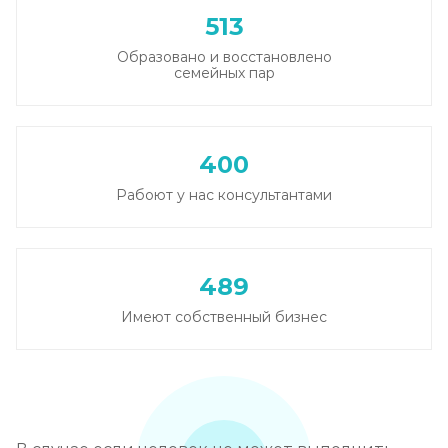
513
Образовано и восстановлено
семейных пар
400
Рабоют у нас консультантами
489
Имеют собственный бизнес