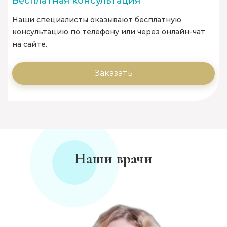
Бесплатная консультация
Наши специалисты оказывают бесплатную
консультацию по телефону или через онлайн-чат
на сайте.
Заказать
Наши врачи