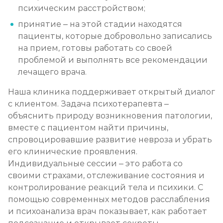
психическим расстройством;
принятие – на этой стадии находятся
пациенты, которые добровольно записались
на прием, готовы работать со своей
проблемой и выполнять все рекомендации
лечащего врача.
Наша клиника поддерживает открытый диалог
с клиентом. Задача психотерапевта –
объяснить природу возникновения патологии,
вместе с пациентом найти причины,
спровоцировавшие развитие невроза и убрать
его клинические проявления.
Индивидуальные сессии – это работа со
своими страхами, отслеживание состояния и
контролирование реакций тела и психики. С
помощью современных методов расслабления
и психоанализа врач показывает, как работает