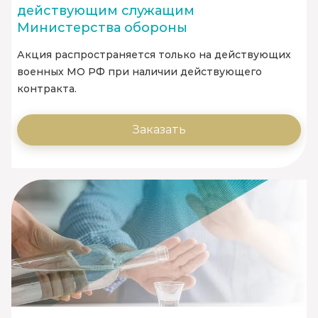
действующим служащим
Министерства обороны
Акция распространяется только на действующих
военных МО РФ при наличии действующего
контракта.
Заказать