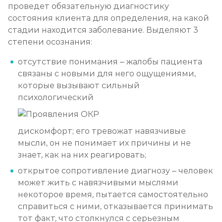
проведет обязательную диагностику
состояния клиента для определения, на какой
стадии находится заболевание. Выделяют 3
степени осознания:
отсутствие понимания – жалобы пациента
связаны с новыми для него ощущениями,
которые вызывают сильный
психологический
дискомфорт; его тревожат навязчивые
мысли, он не понимает их причины и не
знает, как на них реагировать;
открытое сопротивление диагнозу – человек
может жить с навязчивыми мыслями
некоторое время, пытается самостоятельно
справиться с ними, отказывается принимать
тот факт, что столкнулся с серьезным