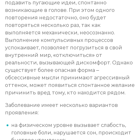
подавить пугающие идеи, спонтанно
возникающие в голове. При этом одного
повторения недостаточно, оно будет
повторяться несколько раз, так как
выполняется механически, неосознанно.
Выполнение компульсивных процессов
успокаивает, позволяет погрузиться в свой
внутренний мир, «отключиться» от
реальности, вызывающей дискомфорт. Однако
существует более опасная форма –
обсессивные мысли принимают агрессивный
оттенок, может появиться спонтанное желание
причинить вред тому, кто находится рядом.
Заболевание имеет несколько вариантов
проявления:
на физическом уровне вызывает слабость,
головные боли, нарушается сон, происходит