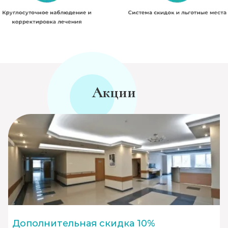
Акции
Дополнительная скидка 10%