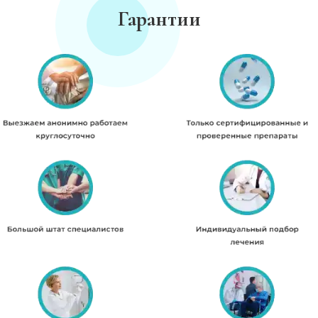
Гарантии