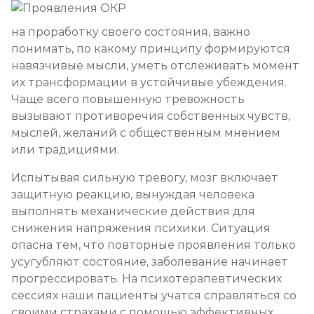
на проработку своего состояния, важно
понимать, по какому принципу формируются
навязчивые мысли, уметь отслеживать момент
их трансформации в устойчивые убеждения.
Чаще всего повышенную тревожность
вызывают противоречия собственных чувств,
мыслей, желаний с общественным мнением
или традициями.
Испытывая сильную тревогу, мозг включает
защитную реакцию, вынуждая человека
выполнять механические действия для
снижения напряжения психики. Ситуация
опасна тем, что повторные проявления только
усугубляют состояние, заболевание начинает
прогрессировать. На психотерапевтических
сессиях наши пациенты учатся справляться со
своими страхами с помощью эффективных