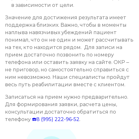
в зависимости от цели.
Значение для достижения результата имеет
поддержка близких. Важно, чтобы в моменты
наплыва навязчивых убеждений пациент
понимал, что он не один и может рассчитывать
на тех, кто находится рядом. Для записи на
прием достаточно позвонить по номеру
телефона или оставить заявку на сайте. ОКР –
не приговор, но самостоятельно справиться с
ним невозможно. Наши специалисты пройдут
весь путь реабилитации вместе с клиентом.
Записаться на прием нужно предварительно.
Для формирования заявки, расчета цены,
консультации достаточно обратиться по
телефону
☎️8 (995) 222-96-52
.