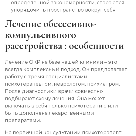
определенной закономерности, стараются
упорядочить пространство вокруг себя.
Лечение обсессивно-
компульсивного
расстройства : особенности
Лечение ОКР на базе нашей клиники – это
всегда комплексный подход. Он предполагает
работу с тремя специалистами –
психотерапевтом, неврологом, психиатром.
После диагностики врачи совместно
подбирают схему лечения. Она может
включать в себя только психотерапию или
быть дополнена лекарственными
препаратами.
На первичной консультации психотерапевт