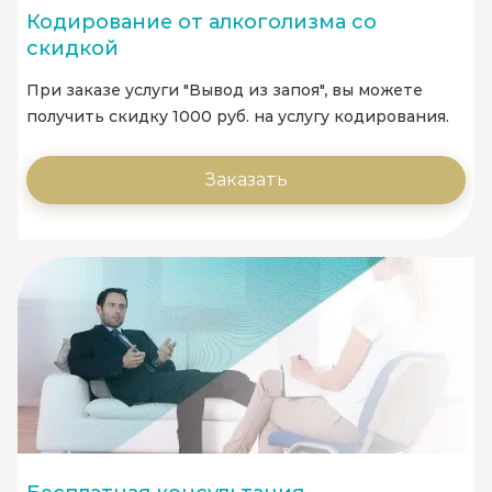
Кодирование от алкоголизма со
скидкой
При заказе услуги "Вывод из запоя", вы можете
получить скидку 1000 руб. на услугу кодирования.
Заказать