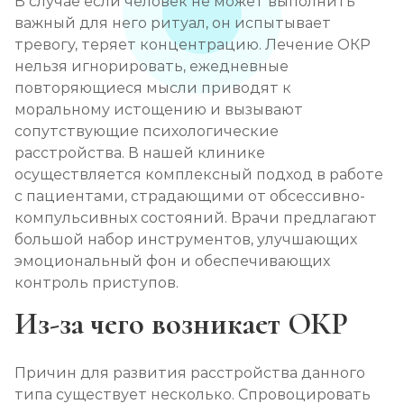
В случае если человек не может выполнить
важный для него ритуал, он испытывает
тревогу, теряет концентрацию. Лечение ОКР
нельзя игнорировать, ежедневные
повторяющиеся мысли приводят к
моральному истощению и вызывают
сопутствующие психологические
расстройства. В нашей клинике
осуществляется комплексный подход в работе
с пациентами, страдающими от обсессивно-
компульсивных состояний. Врачи предлагают
большой набор инструментов, улучшающих
эмоциональный фон и обеспечивающих
контроль приступов.
Из-за чего возникает ОКР
Причин для развития расстройства данного
типа существует несколько. Спровоцировать