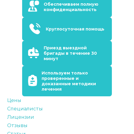
Обеспечиваем полную
конфиденциальность
Круглосуточная помощь
Приезд выездной
бригады в течение 30
минут
Используем только
проверенные и
доказанные методики
лечения
Цены
Специалисты
Лицензии
Отзывы
Статьи