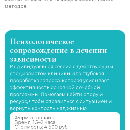
методов.
Психологическое
сопровождение в лечении
зависимости
Индивидуальная сессия с действующим
специалистом клиники. Это глубокая
проработка запроса, которая усиливает
эффективность основной лечебной
программы. Помогаем найти опору и
ресурс, чтобы справиться с ситуацией и
вернуть контроль над жизнью.
Формат: онлайн.
Время: 1,5–2 часа.
Стоимость: 4 500 руб.