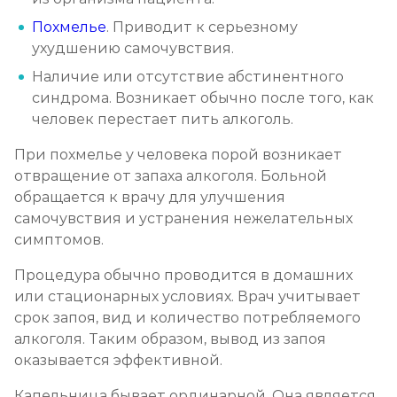
Похмелье
. Приводит к серьезному
ухудшению самочувствия.
Наличие или отсутствие абстинентного
синдрома. Возникает обычно после того, как
человек перестает пить алкоголь.
При похмелье у человека порой возникает
отвращение от запаха алкоголя. Больной
обращается к врачу для улучшения
самочувствия и устранения нежелательных
симптомов.
Процедура обычно проводится в домашних
или стационарных условиях. Врач учитывает
срок запоя, вид и количество потребляемого
алкоголя. Таким образом, вывод из запоя
оказывается эффективной.
Капельница бывает ординарной. Она является