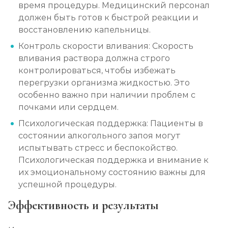
время процедуры. Медицинский персонал
должен быть готов к быстрой реакции и
восстановлению капельницы.
Контроль скорости вливания: Скорость
вливания раствора должна строго
контролироваться, чтобы избежать
перегрузки организма жидкостью. Это
особенно важно при наличии проблем с
почками или сердцем.
Психологическая поддержка: Пациенты в
состоянии алкогольного запоя могут
испытывать стресс и беспокойство.
Психологическая поддержка и внимание к
их эмоциональному состоянию важны для
успешной процедуры.
Эффективность и результаты