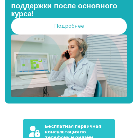
поддержки после основного
курса!
Подробнее
Бесплатная первичная
консультация по
телефону и онлайн