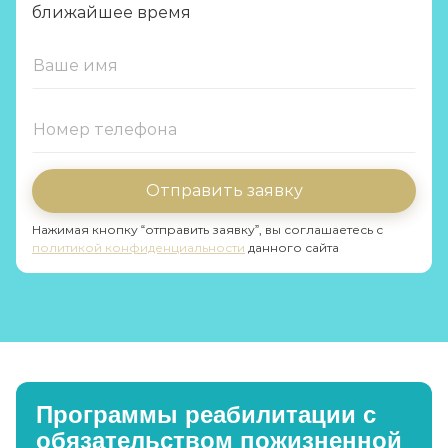
ближайшее время
Отправить заявку
Нажимая кнопку “отправить заявку”, вы соглашаетесь с
политикой конфиденциальности
данного сайта
Программы реабилитации с
обязательством пожизненной