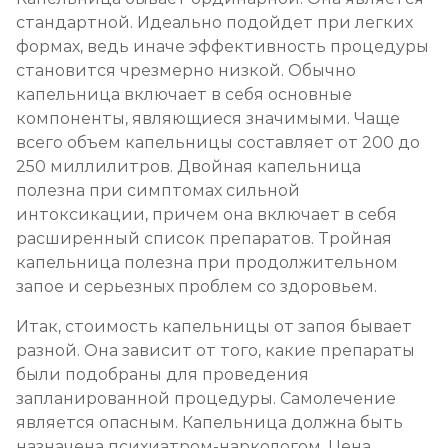
стандартной. Идеально подойдет при легких
формах, ведь иначе эффективность процедуры
становится чрезмерно низкой. Обычно
капельница включает в себя основные
компоненты, являющиеся значимыми. Чаще
всего объем капельницы составляет от 200 до
250 миллилитров. Двойная капельница
полезна при симптомах сильной
интоксикации, причем она включает в себя
расширенный список препаратов. Тройная
капельница полезна при продолжительном
запое и серьезных проблем со здоровьем.
Итак, стоимость капельницы от запоя бывает
разной. Она зависит от того, какие препараты
были подобраны для проведения
запланированной процедуры. Самолечение
является опасным. Капельница должна быть
назначена психиатром-наркологом. Цена