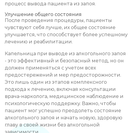
процесс вывода пациента из запоя.
Улучшение общего состояния
После проведения процедуры, пациенты
чувствуют себя лучше, их общее состояние
улучшается, что способствует более успешному
лечению и реабилитации.
Капельница при выводе из алкогольного запоя
- это эффективный и безопасный метод, но он
должен применяться с учетом всех
предостережений и мер предосторожности.
Это лишь один из этапов комплексного
подхода к лечению, включая консультации
врача-нарколога, медицинское наблюдение и
психологическую поддержку. Важно, чтобы
пациент мог успешно преодолеть состояние
алкогольного запоя и начать новую, здоровую
главу в своей жизни без алкогольной
зависимости.