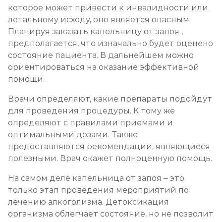
которое может привести к инвалидности или
летальному исходу, оно является опасным.
Планируя заказать капельницу от запоя ,
предполагается, что изначально будет оценено
состояние пациента. В дальнейшем можно
ориентироваться на оказание эффективной
помощи.
Врачи определяют, какие препараты подойдут
для проведения процедуры. К тому же
определяют с правилами приемами и
оптимальными дозами. Также
предоставляются рекомендации, являющиеся
полезными. Врач окажет полноценную помощь.
На самом деле капельница от запоя – это
только этап проведения мероприятий по
лечению алкоголизма. Детоксикация
организма облегчает состояние, но не позволит