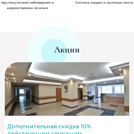
Акции
Дополнительная скидка 10%
действующим служащим