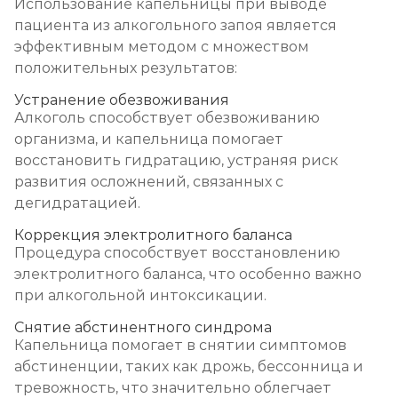
Использование капельницы при выводе
пациента из алкогольного запоя является
эффективным методом с множеством
положительных результатов:
Устранение обезвоживания
Алкоголь способствует обезвоживанию
организма, и капельница помогает
восстановить гидратацию, устраняя риск
развития осложнений, связанных с
дегидратацией.
Коррекция электролитного баланса
Процедура способствует восстановлению
электролитного баланса, что особенно важно
при алкогольной интоксикации.
Снятие абстинентного синдрома
Капельница помогает в снятии симптомов
абстиненции, таких как дрожь, бессонница и
тревожность, что значительно облегчает