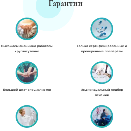
Гарантии