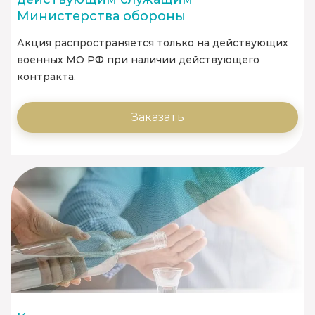
Министерства обороны
Акция распространяется только на действующих
военных МО РФ при наличии действующего
контракта.
Заказать