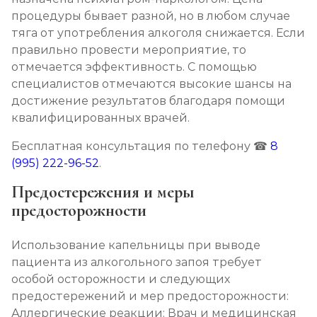
процедуры бывает разной, но в любом случае
тяга от употребления алкоголя снижается. Если
правильно провести мероприятие, то
отмечается эффективность. С помощью
специалистов отмечаются высокие шансы на
достижение результатов благодаря помощи
квалифицированных врачей.
Бесплатная консультация по телефону ☎
8
(995) 222-96-52
.
Предостережения и меры
предосторожности
Использование капельницы при выводе
пациента из алкогольного запоя требует
особой осторожности и следующих
предостережений и мер предосторожности:
Аллергические реакции: Врач и медицинская