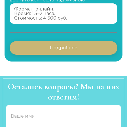
Формат: онлайн.
Время: 1,5–2 часа.
Стоимость: 4 500 руб.
Подробнее
Остались вопросы? Мы на них
ответим!