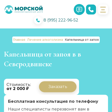
8 (995) 222-96-52
Главная
Лечение алкоголизма
Капельница от запоя
Капельница от запоя в в
Северодвинске
Стоимость:
Заказать
от 2 000 ₽
Бесплатная консультация по телефону
Наши специалисты перезвонят вам в