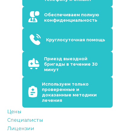
Обеспечиваем полную
конфиденциальность
Круглосуточная помощь
Приезд выездной
бригады в течение 30
минут
Используем только
проверенные и
доказанные методики
лечения
Цены
Специалисты
Лицензии