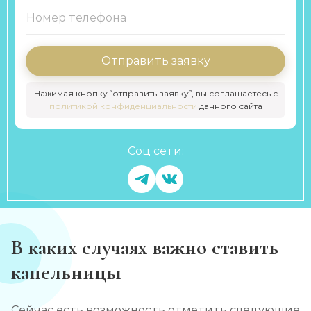
Отправить заявку
Нажимая кнопку “отправить заявку”, вы соглашаетесь с
политикой конфиденциальности
данного сайта
Соц сети:
В каких случаях важно ставить
капельницы
Сейчас есть возможность отметить следующие