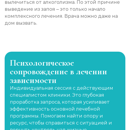
вылечиться от алкоголизма. По этой причине
выведение из запоя – это только начало
комплексного лечения. Врача можно даже на
дом вызвать.
Психологическое
сопровождение в лечении
зависимости
Индивидуальная сессия с действующим
специалистом клиники. Это глубокая
проработка запроса, которая усиливает
эффективность основной лечебной
программы. Помогаем найти опору и
ресурс, чтобы справиться с ситуацией и
вернуть контроль над жизнью.