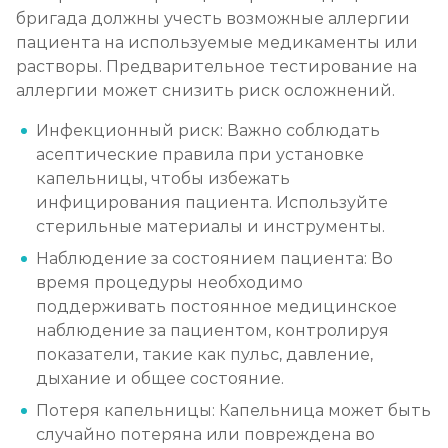
бригада должны учесть возможные аллергии
пациента на используемые медикаменты или
растворы. Предварительное тестирование на
аллергии может снизить риск осложнений.
Инфекционный риск: Важно соблюдать
асептические правила при установке
капельницы, чтобы избежать
инфицирования пациента. Используйте
стерильные материалы и инструменты.
Наблюдение за состоянием пациента: Во
время процедуры необходимо
поддерживать постоянное медицинское
наблюдение за пациентом, контролируя
показатели, такие как пульс, давление,
дыхание и общее состояние.
Потеря капельницы: Капельница может быть
случайно потеряна или повреждена во