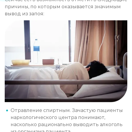
причины, по которым оказывается значимым
вывод из запоя:
Отравление спиртным. Зачастую пациенты
наркологического центра понимают,
насколько рационально выводить алкоголь
из организма пациента.