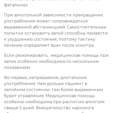
фатальных.
При алкогольной зависимости прекращение
употребления может сопровождаться
выраженной абстиненцией. Самостоятельные
попытки остановить запой способны привести
к ухудшению состояния, поэтому тактику
лечения определяет врач после осмотра.
Если резюмировать, медицинская помощь при
запое особенно необходима по нескольким
показаниям.
Во-первых, непрерывное, длительное
употребление. Чем дольше пациент в
запойном состоянии, тем более выраженным
будет отравление. Медицинская помощь
особенно необходима при распитии алкоголя
свыше 5 дней. Вмешательство нарколога