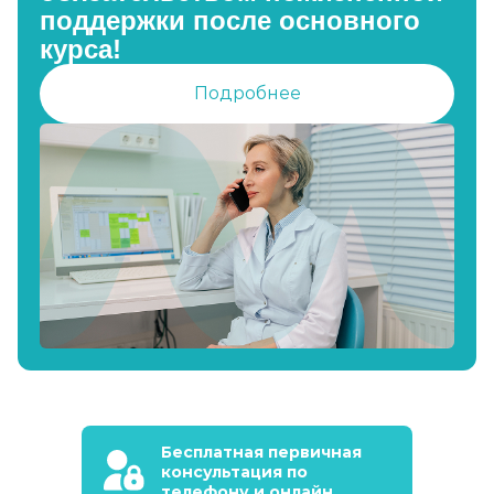
поддержки после основного
курса!
Подробнее
Бесплатная первичная
консультация по
телефону и онлайн