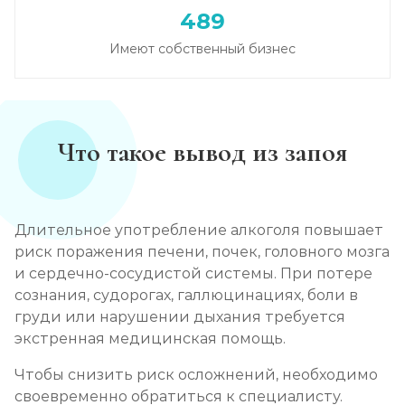
489
Имеют собственный бизнес
Что такое вывод из запоя
Длительное употребление алкоголя повышает
риск поражения печени, почек, головного мозга
и сердечно-сосудистой системы. При потере
сознания, судорогах, галлюцинациях, боли в
груди или нарушении дыхания требуется
экстренная медицинская помощь.
Чтобы снизить риск осложнений, необходимо
своевременно обратиться к специалисту.