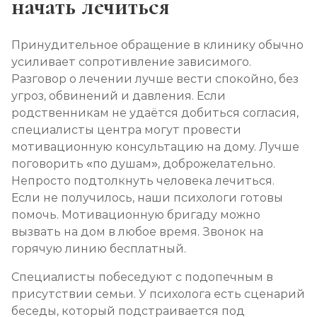
начать лечиться
Принудительное обращение в клинику обычно
усиливает сопротивление зависимого.
Разговор о лечении лучше вести спокойно, без
угроз, обвинений и давления. Если
родственникам не удаётся добиться согласия,
специалисты центра могут провести
мотивационную консультацию на дому. Лучше
поговорить «по душам», доброжелательно.
Непросто подтолкнуть человека лечиться.
Если не получилось, наши психологи готовы
помочь. Мотивационную бригаду можно
вызвать на дом в любое время. Звонок на
горячую линию бесплатный.
Специалисты побеседуют с подопечным в
присутствии семьи. У психолога есть сценарий
беседы, который подстраивается под