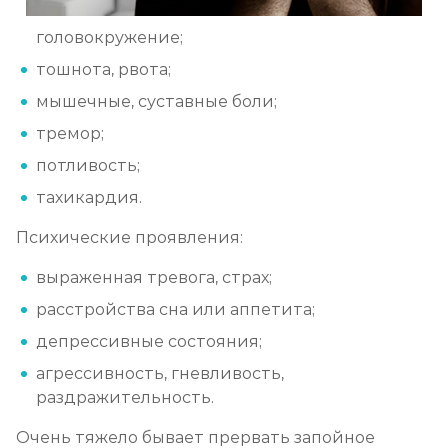
головокружение;
тошнота, рвота;
мышечные, суставные боли;
тремор;
потливость;
тахикардия.
Психические проявления:
выраженная тревога, страх;
расстройства сна или аппетита;
депрессивные состояния;
агрессивность, гневливость,
раздражительность.
Очень тяжело бывает прервать запойное