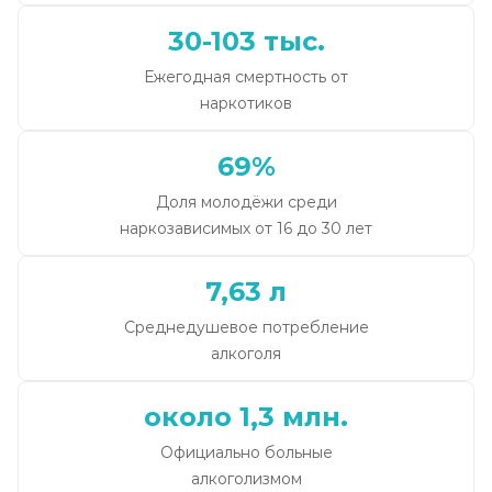
30-103 тыс.
Ежегодная смертность от
наркотиков
69%
Доля молодёжи среди
наркозависимых от 16 до 30 лет
7,63 л
Среднедушевое потребление
алкоголя
около 1,3 млн.
Официально больные
алкоголизмом