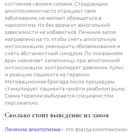
состояние своими силами. Страдающие
алкоголизмом часто отрицают своё
заболевание, не желают обращаться в
наркологию. Но без врача от алкогольной
зависимости не избавиться. Лечение запоя
направлено на то, чтобы снять алкогольную
интоксикацию, уменьшить обезвоживание и
снять абстинентный синдром. По показаниям
врач назначает капельницу при алкогольной
интоксикации, контролирует давление, пульс
и реакцию пациента на терапию.
Мотивационная бригада после процедуры
стимулирует пациента пройти реабилитацию.
Схема терапии выбирается специалистом
персонально.
Сколько стоит выведение из запоя
Лечение алкоголизма
– это всегда комплексное