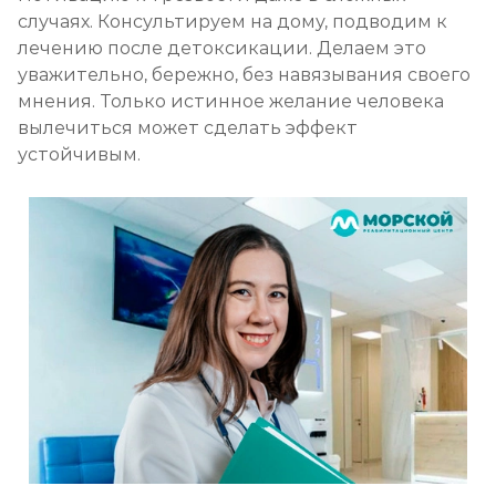
случаях. Консультируем на дому, подводим к
лечению после детоксикации. Делаем это
уважительно, бережно, без навязывания своего
мнения. Только истинное желание человека
вылечиться может сделать эффект
устойчивым.