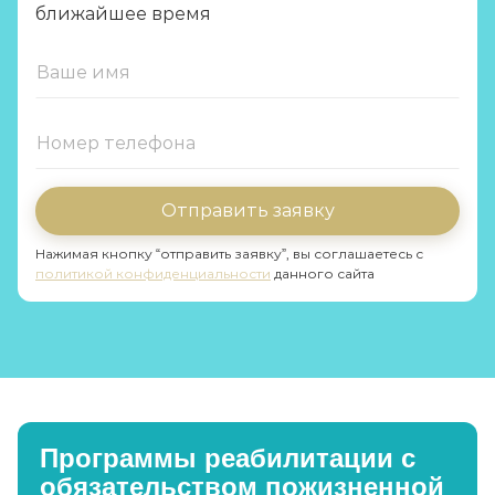
ближайшее время
Отправить заявку
Нажимая кнопку “отправить заявку”, вы соглашаетесь с
политикой конфиденциальности
данного сайта
Программы реабилитации с
обязательством пожизненной