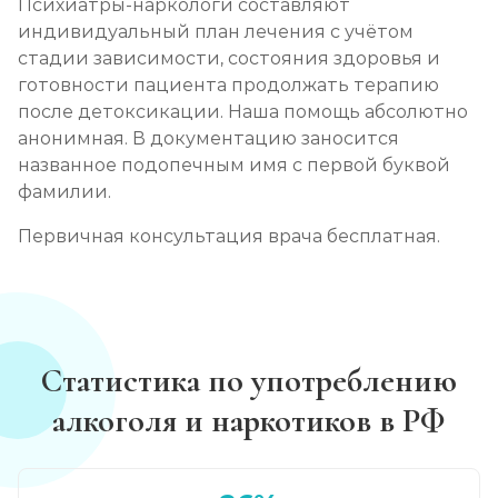
Психиатры-наркологи составляют
индивидуальный план лечения с учётом
стадии зависимости, состояния здоровья и
готовности пациента продолжать терапию
после детоксикации. Наша помощь абсолютно
анонимная. В документацию заносится
названное подопечным имя с первой буквой
фамилии.
Первичная консультация врача бесплатная.
Статистика по употреблению
алкоголя и наркотиков в РФ