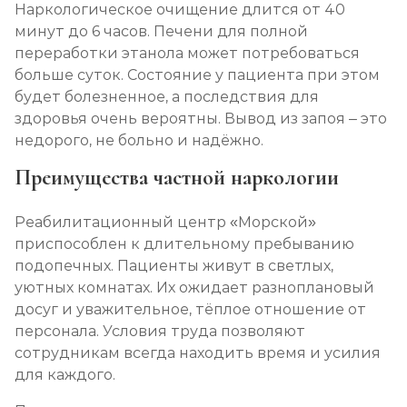
Наркологическое очищение длится от 40
минут до 6 часов. Печени для полной
переработки этанола может потребоваться
больше суток. Состояние у пациента при этом
будет болезненное, а последствия для
здоровья очень вероятны. Вывод из запоя – это
недорого, не больно и надёжно.
Преимущества частной наркологии
Реабилитационный центр «Морской»
приспособлен к длительному пребыванию
подопечных. Пациенты живут в светлых,
уютных комнатах. Их ожидает разноплановый
досуг и уважительное, тёплое отношение от
персонала. Условия труда позволяют
сотрудникам всегда находить время и усилия
для каждого.