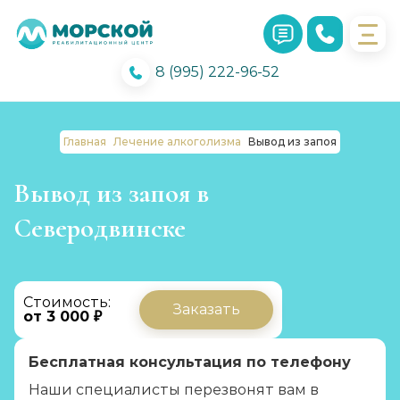
8 (995) 222-96-52
Главная
Лечение алкоголизма
Вывод из запоя
Вывод из запоя в
Северодвинске
Стоимость:
Заказать
от 3 000 ₽
Бесплатная консультация по телефону
Наши специалисты перезвонят вам в