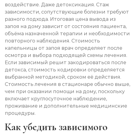
воздействие. Даже детоксикация. Стаж
зависимости, сопутствующие болезни требуют
разного подхода. Итоговая цена вывода из
запоя на дому зависит от состояния пациента,
объёма назначенной терапии и необходимости
повторного наблюдения. Стоимость
капельницы от запоя врач определяет после
осмотра и выбора подходящей схемы лечения.
Если зависимый решит закодироваться после
детокса, стоимость кодировки определяется
выбранной методикой, сроком её действия.
Стоимость лечения в стационаре обычно выше,
чем при оказании помощи на дому, поскольку
включает круглосуточное наблюдение,
проживание и дополнительные медицинские
процедуры.
Как убедить зависимого