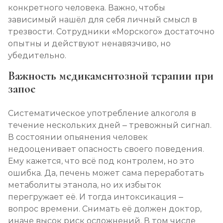
конкретного человека. Важно, чтобы
зависимый нашёл для себя личный смысл в
трезвости. Сотрудники «Морского» достаточно
опытны и действуют ненавязчиво, но
убедительно.
Важность медикаментозной терапии при
запое
Систематическое употребление алкоголя в
течение нескольких дней – тревожный сигнал.
В состоянии опьянения человек
недооценивает опасность своего поведения.
Ему кажется, что всё под контролем, но это
ошибка. Да, печень может сама переработать
метаболиты этанола, но их избыток
перегружает её. И тогда интоксикация –
вопрос времени. Снимать её должен доктор,
иначе высок риск осложнений. В том числе