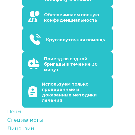
Обеспечиваем полную
конфиденциальность
Круглосуточная помощь
Приезд выездной
бригады в течение 30
минут
Используем только
проверенные и
доказанные методики
лечения
Цены
Специалисты
Лицензии