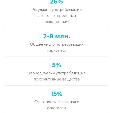
26%
Регулярно употребляющие
алкоголь с вредными
последствиями
2-8 млн.
Общее число потребляющих
наркотики
5%
Периодически употребляющие
психоактивные вещества
15%
Смертность, связанная с
алкоголем