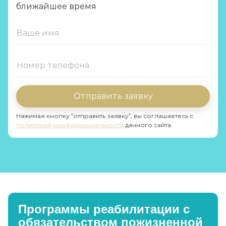
ближайшее время
Отправить заявку
Нажимая кнопку “отправить заявку”, вы соглашаетесь с
политикой конфиденциальности
данного сайта
Программы реабилитации с
обязательством пожизненной