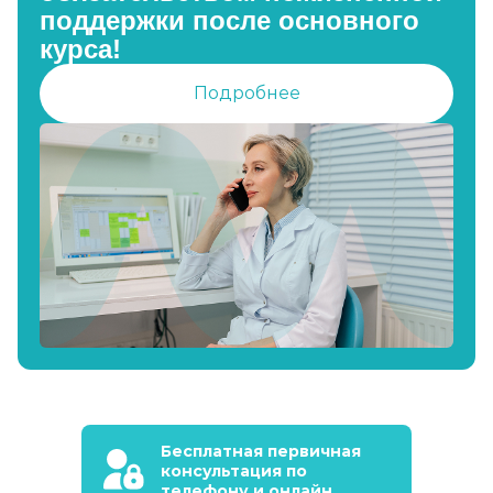
поддержки после основного
курса!
Подробнее
Бесплатная первичная
консультация по
телефону и онлайн