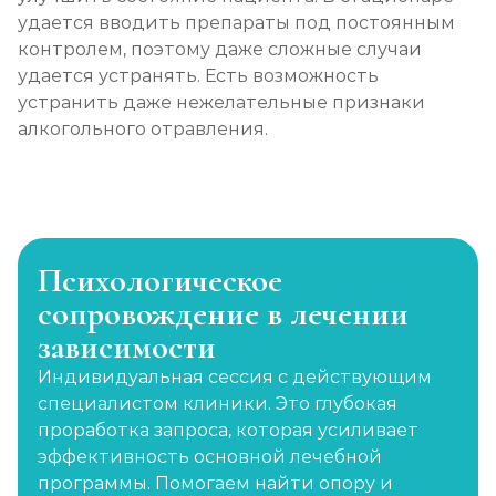
удается вводить препараты под постоянным
контролем, поэтому даже сложные случаи
удается устранять. Есть возможность
устранить даже нежелательные признаки
алкогольного отравления.
Психологическое
сопровождение в лечении
зависимости
Индивидуальная сессия с действующим
специалистом клиники. Это глубокая
проработка запроса, которая усиливает
эффективность основной лечебной
программы. Помогаем найти опору и