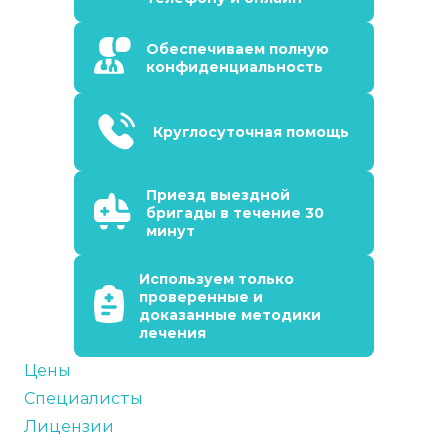
Обеспечиваем полную
конфиденциальность
Круглосуточная помощь
Приезд выездной
бригады в течение 30
минут
Используем только
проверенные и
доказанные методики
лечения
Цены
Специалисты
Лицензии