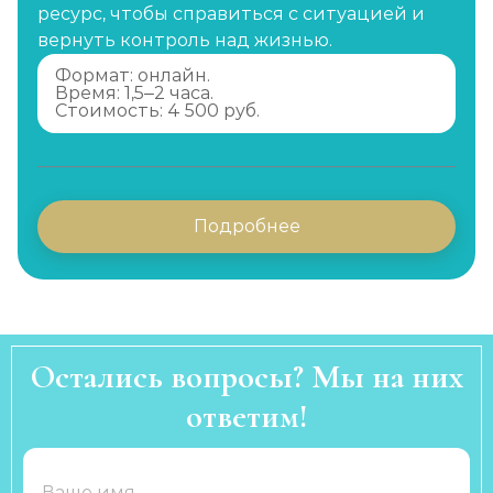
ресурс, чтобы справиться с ситуацией и
вернуть контроль над жизнью.
Формат: онлайн.
Время: 1,5–2 часа.
Стоимость: 4 500 руб.
Подробнее
Остались вопросы? Мы на них
ответим!