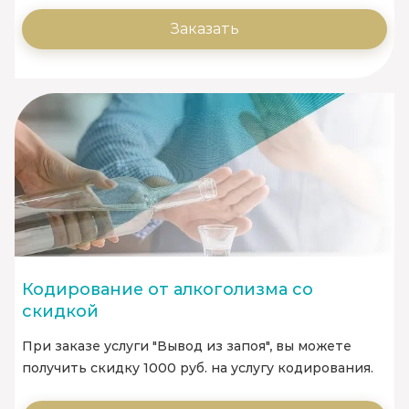
Заказать
Кодирование от алкоголизма со
скидкой
При заказе услуги "Вывод из запоя", вы можете
получить скидку 1000 руб. на услугу кодирования.