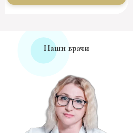
Наши врачи