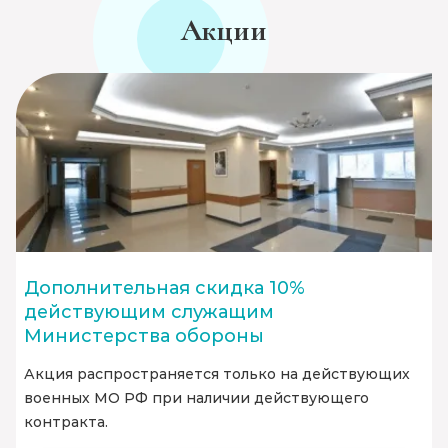
Акции
Дополнительная скидка 10%
действующим служащим
Министерства обороны
Акция распространяется только на действующих
военных МО РФ при наличии действующего
контракта.