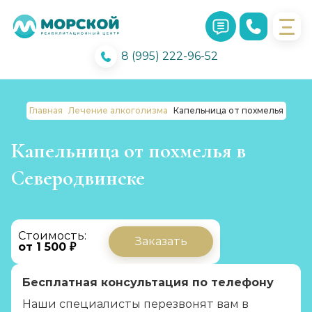
8 (995) 222-96-52
Главная
Лечение алкоголизма
Капельница от похмелья
Капельница от похмелья в
Северодвинске
Стоимость:
Заказать
от 1 500 ₽
Бесплатная консультация по телефону
Наши специалисты перезвонят вам в