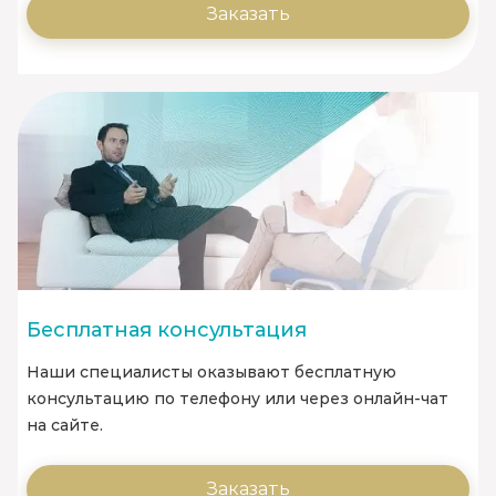
Заказать
Бесплатная консультация
Наши специалисты оказывают бесплатную
консультацию по телефону или через онлайн-чат
на сайте.
Заказать