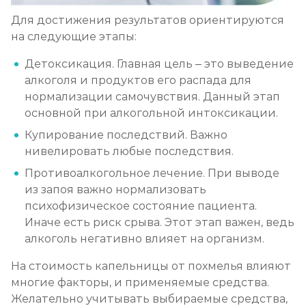
Для достижения результатов ориентируются
на следующие этапы:
Детоксикация. Главная цель – это выведение
алкоголя и продуктов его распада для
нормализации самочувствия. Данный этап
основной при алкогольной интоксикации.
Купирование последствий. Важно
нивелировать любые последствия.
Противоалкогольное лечение. При выводе
из запоя важно нормализовать
психофизическое состояние пациента.
Иначе есть риск срыва. Этот этап важен, ведь
алкоголь негативно влияет на организм.
На стоимость капельницы от похмелья влияют
многие факторы, и применяемые средства.
Желательно учитывать выбираемые средства,