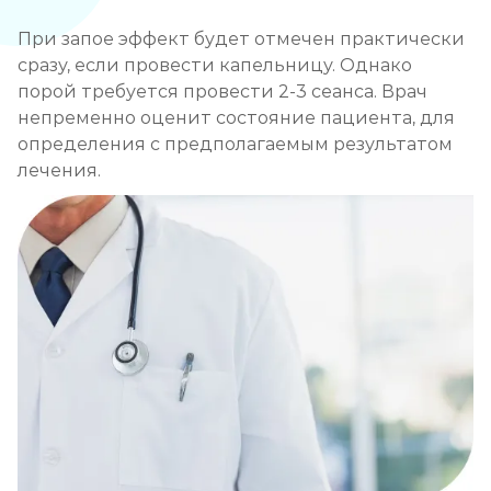
При запое эффект будет отмечен практически
сразу, если провести капельницу. Однако
порой требуется провести 2-3 сеанса. Врач
непременно оценит состояние пациента, для
определения с предполагаемым результатом
лечения.