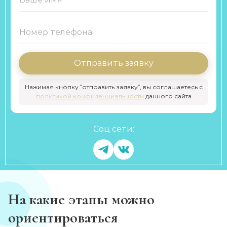
Отправить заявку
Нажимая кнопку “отправить заявку”, вы соглашаетесь с
политикой конфиденциальности
данного сайта
Соц сети:
На какие этапы можно
ориентироваться