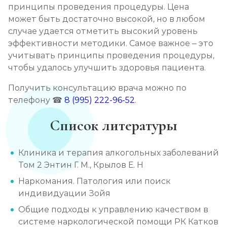
принципы проведения процедуры. Цена
может быть достаточно высокой, но в любом
случае удается отметить высокий уровень
эффективности методики. Самое важное – это
учитывать принципы проведения процедуры,
чтобы удалось улучшить здоровья пациента.
Получить консультацию врача можно по
телефону ☎
8 (995) 222-96-52
.
Список литературы
Клиника и терапия алкогольных заболеваний
Том 2 Энтин Г. М., Крылов Е. Н
Наркомания. Патология или поиск
индивидуации Зойя
Общие подходы к управлению качеством в
системе наркологической помощи РК Катков