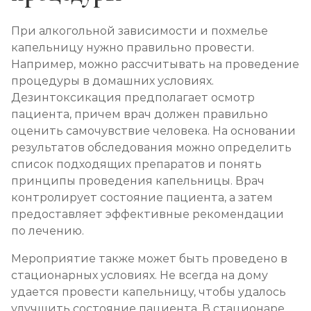
При алкогольной зависимости и похмелье
капельницу нужно правильно провести.
Например, можно рассчитывать на проведение
процедуры в домашних условиях.
Дезинтоксикация предполагает осмотр
пациента, причем врач должен правильно
оценить самочувствие человека. На основании
результатов обследования можно определить
список подходящих препаратов и понять
принципы проведения капельницы. Врач
контролирует состояние пациента, а затем
предоставляет эффективные рекомендации
по лечению.
Мероприятие также может быть проведено в
стационарных условиях. Не всегда на дому
удается провести капельницу, чтобы удалось
улучшить состояние пациента. В стационаре