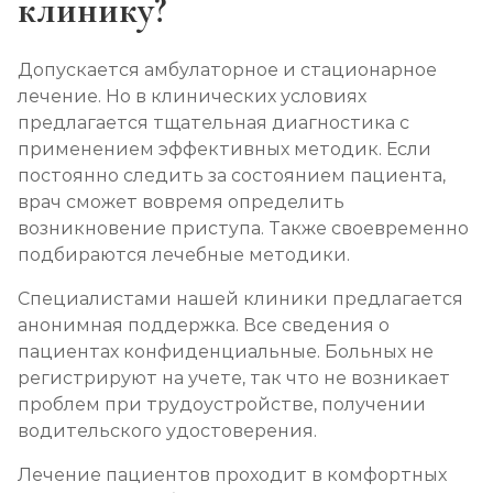
клинику?
Допускается амбулаторное и стационарное
лечение. Но в клинических условиях
предлагается тщательная диагностика с
применением эффективных методик. Если
постоянно следить за состоянием пациента,
врач сможет вовремя определить
возникновение приступа. Также своевременно
подбираются лечебные методики.
Специалистами нашей клиники предлагается
анонимная поддержка. Все сведения о
пациентах конфиденциальные. Больных не
регистрируют на учете, так что не возникает
проблем при трудоустройстве, получении
водительского удостоверения.
Лечение пациентов проходит в комфортных