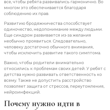
все, чтобы ребята развивались гармонично. Во
многом это обеспечивается благодаря
соблюдению их прав.
Развитию бродяжничества способствует
одиночество, недопонимание между людьми.
Еще синдром развивается из-за желания
необычно проявиться. Следовательно,
человеку достаточно обычного внимания,
чтобы исключить развитие такого симптома.
Важно, чтобы родители внимательно
относились к проблемам своих детей. У ребят с
детства нужно развивать ответственность ко
всему. Также не допустить расстройство
позволяет защита от стрессов, переутомления,
нейроинфекций.
Почему нужно идти в