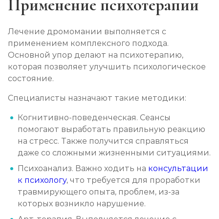
Применение психотерапии
Лечение дромомании выполняется с
применением комплексного подхода.
Основной упор делают на психотерапию,
которая позволяет улучшить психологическое
состояние.
Специалисты назначают такие методики:
Когнитивно-поведенческая. Сеансы
помогают выработать правильную реакцию
на стресс. Также получится справляться
даже со сложными жизненными ситуациями.
Психоанализ. Важно ходить на
консультации
к психологу
, что требуется для проработки
травмирующего опыта, проблем, из-за
которых возникло нарушение.