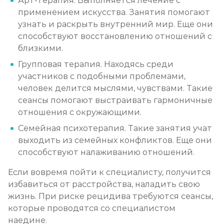
Арт-терапия. Выполняется лечение с
применением искусства. Занятия помогают
узнать и раскрыть внутренний мир. Еще они
способствуют восстановлению отношений с
близкими.
Групповая терапия. Находясь среди
участников с подобными проблемами,
человек делится мыслями, чувствами. Такие
сеансы помогают выстраивать гармоничные
отношения с окружающими.
Семейная психотерапия. Такие занятия учат
выходить из семейных конфликтов. Еще они
способствуют налаживанию отношений.
Если вовремя пойти к специалисту, получится
избавиться от расстройства, наладить свою
жизнь. При риске рецидива требуются сеансы,
которые проводятся со специалистом
наедине.