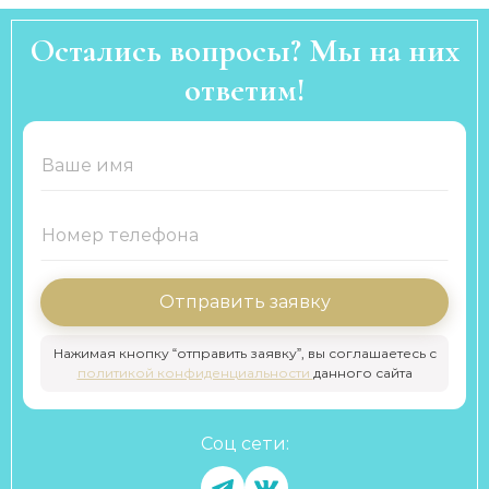
Остались вопросы? Мы на них
ответим!
Отправить заявку
Нажимая кнопку “отправить заявку”, вы соглашаетесь с
политикой конфиденциальности
данного сайта
Соц сети: