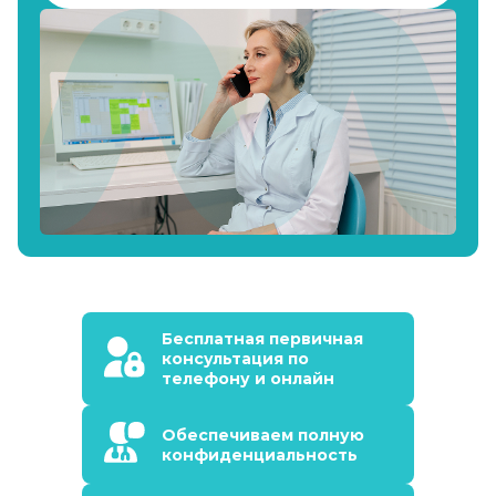
Бесплатная первичная
консультация по
телефону и онлайн
Обеспечиваем полную
конфиденциальность