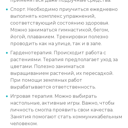
применяться даже подручные средства.
Спорт. Необходимо приучиться ежедневно
выполнять комплекс упражнений,
соответствующий состоянию здоровья.
Можно заниматься гимнастикой, бегом,
йогой, плаванием. Тренировки полезно
проводить как на улице, так и в зале.
Гарденотерапия. Происходит работа с
растениями. Терапия предполагает уход за
цветами. Полезно заниматься
выращиванием растений, их пересадкой.
При помощи земляных работ
вырабатывается ответственность.
Игровая терапия. Можно выбирать
настольные, активные игры. Важно, чтобы
личность смогла проявить свои качества.
Занятия помогают стать коммуникабельным
человеком.