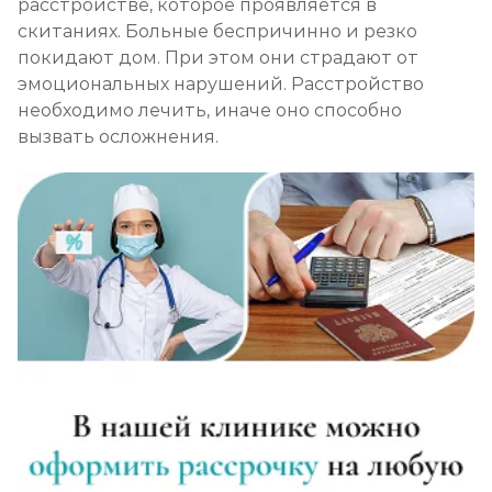
расстройстве, которое проявляется в
скитаниях. Больные беспричинно и резко
покидают дом. При этом они страдают от
эмоциональных нарушений. Расстройство
необходимо лечить, иначе оно способно
вызвать осложнения.