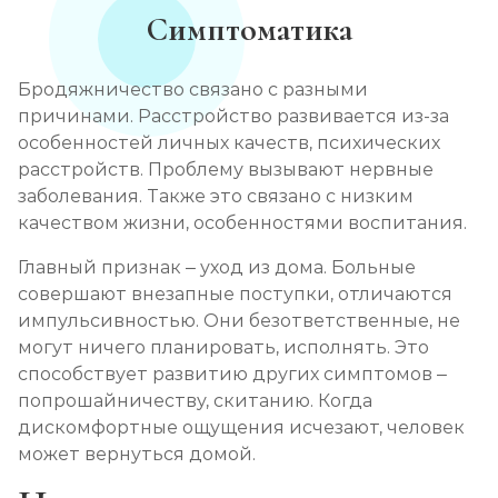
Симптоматика
Бродяжничество связано с разными
причинами. Расстройство развивается из-за
особенностей личных качеств, психических
расстройств. Проблему вызывают нервные
заболевания. Также это связано с низким
качеством жизни, особенностями воспитания.
Главный признак – уход из дома. Больные
совершают внезапные поступки, отличаются
импульсивностью. Они безответственные, не
могут ничего планировать, исполнять. Это
способствует развитию других симптомов –
попрошайничеству, скитанию. Когда
дискомфортные ощущения исчезают, человек
может вернуться домой.