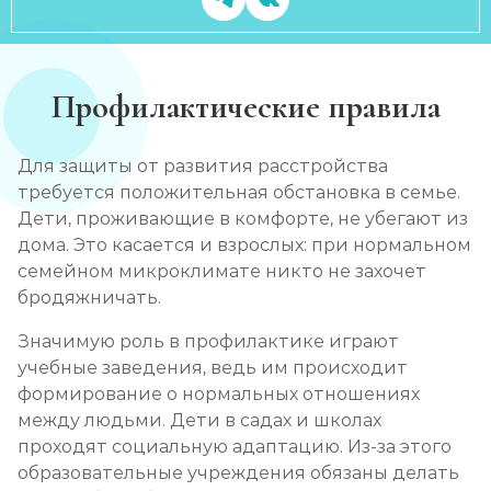
Профилактические правила
Для защиты от развития расстройства
требуется положительная обстановка в семье.
Дети, проживающие в комфорте, не убегают из
дома. Это касается и взрослых: при нормальном
семейном микроклимате никто не захочет
бродяжничать.
Значимую роль в профилактике играют
учебные заведения, ведь им происходит
формирование о нормальных отношениях
между людьми. Дети в садах и школах
проходят социальную адаптацию. Из-за этого
образовательные учреждения обязаны делать