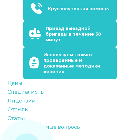
Круглосуточная помощь
Приезд выездной
бригады в течение 30
минут
Используем только
проверенные и
доказанные методики
лечения
Цены
Специалисты
Лицензии
Отзывы
Статьи
Часто задаваемые вопросы