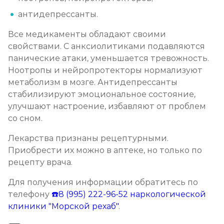
антидепрессанты.
Все медикаменты обладают своими
свойствами. С анксиолитиками подавляются
панические атаки, уменьшается тревожность.
Ноотропы и нейропротекторы нормализуют
метаболизм в мозге. Антидепрессанты
стабилизируют эмоциональное состояние,
улучшают настроение, избавляют от проблем
со сном.
Лекарства признаны рецептурными.
Приобрести их можно в аптеке, но только по
рецепту врача.
Для получения информации обратитесь по
телефону
☎️8 (995) 222-96-52
наркологической
клиники "Морской рехаб"
.