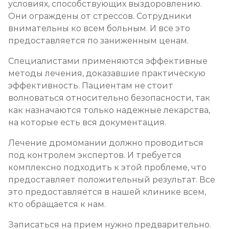
условиях, способствующих выздоровлению.
Они ограждены от стрессов. Сотрудники
внимательны ко всем больным. И все это
предоставляется по заниженным ценам.
Специалистами применяются эффективные
методы лечения, доказавшие практическую
эффективность. Пациентам не стоит
волноваться относительно безопасности, так
как назначаются только надежные лекарства,
на которые есть вся документация.
Лечение дромомании должно проводиться
под контролем экспертов. И требуется
комплексно подходить к этой проблеме, что
предоставляет положительный результат. Все
это предоставляется в нашей клинике всем,
кто обращается к нам.
Записаться на прием нужно предварительно.