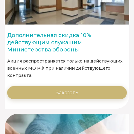
Дополнительная скидка 10%
действующим служащим
Министерства обороны
Акция распространяется только на действующих
военных МО РФ при наличии действующего
контракта.
Заказать