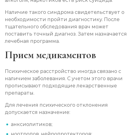
алкоголя, наркотиков есть риск суицида.
Наличие такого синдрома свидетельствует о
необходимости пройти диагностику. После
тщательного обследования врач может
поставить точный диагноз. Затем назначается
лечебная программа.
Прием медикаментов
Психическое расстройство иногда связано с
наличием заболевания. С учетом этого врачи
прописывают подходящие лекарственные
препараты.
Для лечения психического отклонения
допускается назначение:
анксиолитиков;
ноотропов, нейропротекторов;