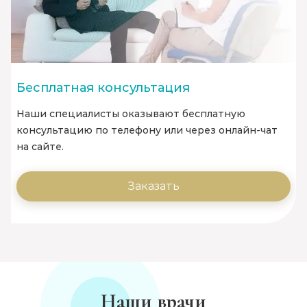
Бесплатная консультация
Наши специалисты оказывают бесплатную
консультацию по телефону или через онлайн-чат
на сайте.
Заказать
Наши врачи