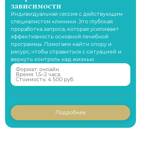
зависимости
Индивидуальная сессия с действующим
специалистом клиники. Это глубокая
проработка запроса, которая усиливает
эффективность основной лечебной
программы. Помогаем найти опору и
ресурс, чтобы справиться с ситуацией и
вернуть контроль над жизнью.
Формат: онлайн.
Время: 1,5–2 часа.
Стоимость: 4 500 руб.
Подробнее