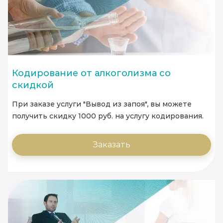
Кодирование от алкоголизма со
скидкой
При заказе услуги "Вывод из запоя", вы можете
получить скидку 1000 руб. на услугу кодирования.
Заказать