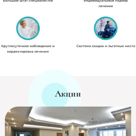
Акции