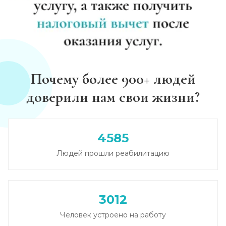
Почему более 900+ людей
доверили нам свои жизни?
4585
Людей прошли реабилитацию
3012
Человек устроено на работу