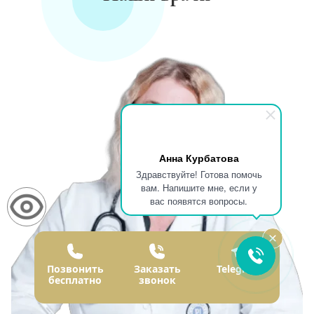
Анна Курбатова
Здравствуйте! Готова помочь
вам. Напишите мне, если у
вас появятся вопросы.
Позвонить
Заказать
Telegram
бесплатно
звонок