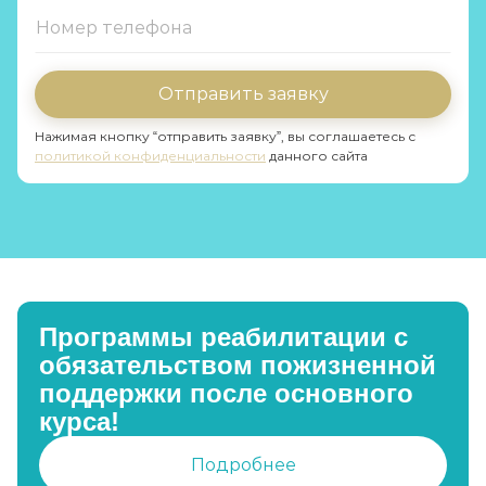
Отправить заявку
Нажимая кнопку “отправить заявку”, вы соглашаетесь с
политикой конфиденциальности
данного сайта
Программы реабилитации с
обязательством пожизненной
поддержки после основного
курса!
Подробнее