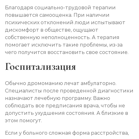
Благодаря социально-трудовой терапии
повышается самооценка. При наличии
психических отклонений люди испытывают
дискомфорт в обществе, ощущают
собственную неполноценность. А терапия
помогает исключить такие проблемы, из-за
чего получится восстановить свое состояние.
Госпитализация
Обычно дромоманию лечат амбулаторно.
Специалисты после проведенной диагностики
назначают лечебную программу. Важно
соблюдать все предписания врача, чтобы не
допустить ухудшения состояния. А близкие в
этом помогут.
Если у больного сложная форма расстройства,