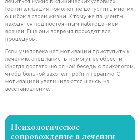
лечиться нужно в клинических условиях.
Госпитализация поможет не допустить многих
ошибок в своей жизни. К тому же пациенты
находятся под постоянным наблюдением
врачей. Еще они вовремя проходят все
процедуры.
Если у человека нет мотивации приступить к
лечению, специалисты помогут ее обрести.
Иногда достаточно одной беседы с психологом,
чтобы больной захотел пройти терапию. С
мотивацией увеличиваются шансы на
восстановление.
Психологическое
сопровождение в лечении