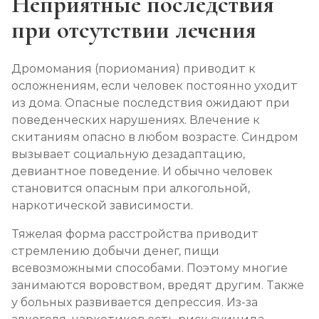
Неприятные последствия
при отсутствии лечения
Дромомания (пориомания) приводит к
осложнениям, если человек постоянно уходит
из дома. Опасные последствия ожидают при
поведенческих нарушениях. Влечение к
скитаниям опасно в любом возрасте. Синдром
вызывает социальную дезадаптацию,
девиантное поведение. И обычно человек
становится опасным при алкогольной,
наркотической зависимости.
Тяжелая форма расстройства приводит
стремлению добычи денег, пищи
всевозможными способами. Поэтому многие
занимаются воровством, вредят другим. Также
у больных развивается депрессия. Из-за