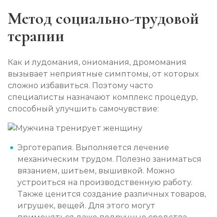
Метод социально-трудовой
терапии
Как и лудомания, ониомания, дромомания
вызывает неприятные симптомы, от которых
сложно избавиться. Поэтому часто
специалисты назначают комплекс процедур,
способный улучшить самочувствие:
Эрготерапия. Выполняется лечение
механическим трудом. Полезно заниматься
вязанием, шитьем, вышивкой. Можно
устроиться на производственную работу.
Также ценится создание различных товаров,
игрушек, вещей. Для этого могут