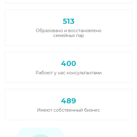
513
Образовано и восстановлено
семейных пар
400
Рабоют у нас консультантами
489
Имеют собственный бизнес