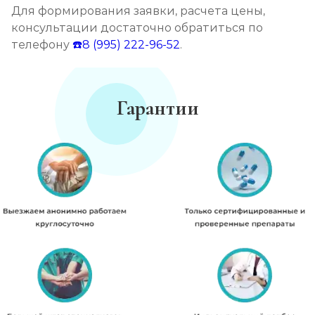
Для формирования заявки, расчета цены,
консультации достаточно обратиться по
телефону
☎️8 (995) 222-96-52
.
Гарантии