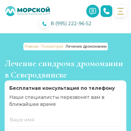
8 (995) 222-96-52
Главная
Психиатрия
Лечение дромомании
Лечение синдрома дромомании
в Северодвинске
Бесплатная консультация по телефону
Наши специалисты перезвонят вам в
ближайшее время