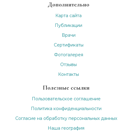
Дополнительно
Карта сайта
Публикации
Врачи
Сертификаты
Фотогалерея
Отзывы
Контакты
Полезные ссылки
Пользовательское соглашение
Политика конфиденциальности
Согласие на обработку персональных данных
Наша география