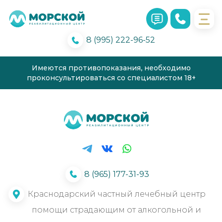
8 (995) 222-96-52
Имеются противопоказания, необходимо
проконсультироваться со специалистом 18+
8 (965) 177-31-93
Краснодарский частный лечебный центр
помощи страдающим от алкогольной и