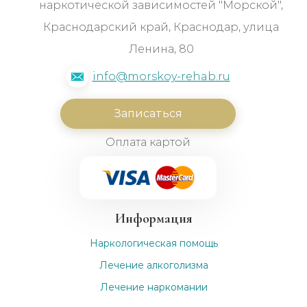
наркотической зависимостей "Морской",
Краснодарский край, Краснодар, улица
Ленина, 80
info@morskoy-rehab.ru
Записаться
Оплата картой
Информация
Наркологическая помощь
Лечение алкоголизма
Лечение наркомании